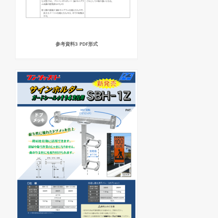
参考資料3 PDF形式