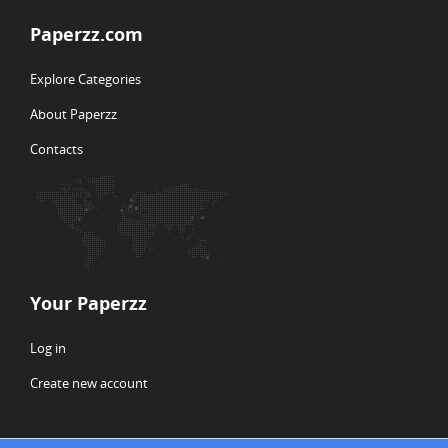
Paperzz.com
Explore Categories
About Paperzz
Contacts
Your Paperzz
Log in
Create new account