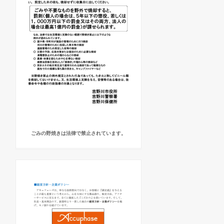
ごみの野焼きは法律で禁止されています。