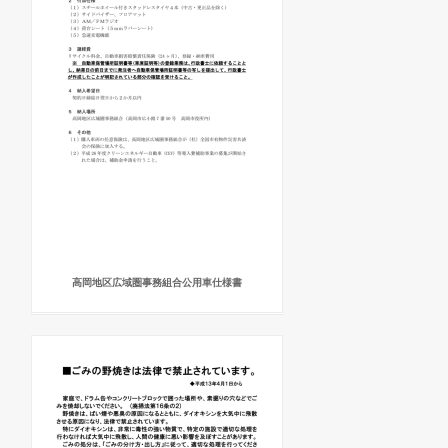
高岡地区広域圏事務組合公用車仕様書