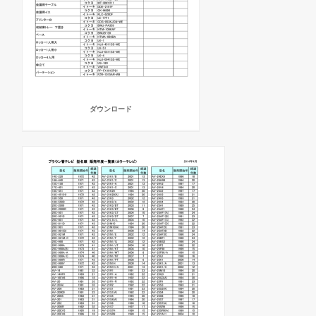
ダウンロード