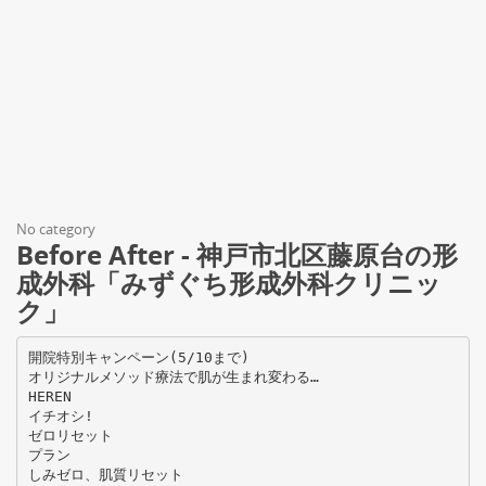
No category
Before After - 神戸市北区藤原台の形
成外科「みずぐち形成外科クリニッ
ク」
開院特別キャンペーン(5/10まで)
オリジナルメソッド療法で肌が生まれ変わる…
HEREN
イチオシ!
ゼロリセット
プラン
しみゼロ、肌質リセット