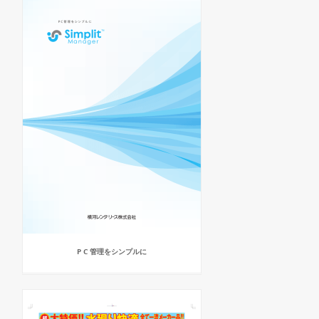
P C 管理をシンプルに