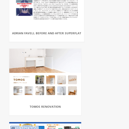
ADRIAN FAVELL BEFORE AND AFTER SUPERFLAT
TOMOS RENOVATION