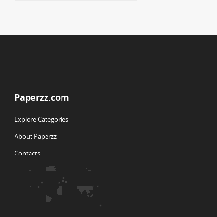
Paperzz.com
Explore Categories
About Paperzz
Contacts