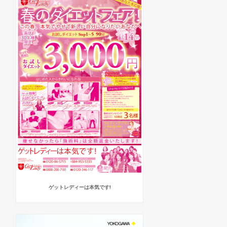
ゲットレディーは本気です!