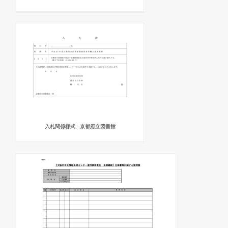
入札関係様式 - 京都府立図書館