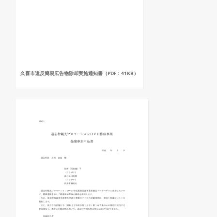
久喜市違反簡易広告物除却実施通知書（PDF：41KB）