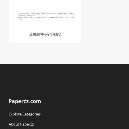
所属団体等からの推薦状
Paperzz.com
Explore Categories
About Paperzz