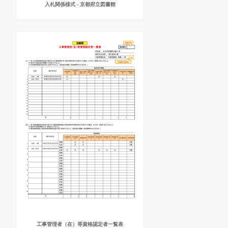
入札関係様式 - 京都府立図書館
工事管理者（在）等資格認定者一覧表