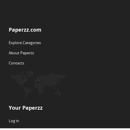
Paperzz.com
Explore Categories
About Paperzz
Contacts
Your Paperzz
Log in