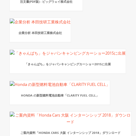
注文書(PDF版) - ビッグウェイ株式会社
企業分析 本田技研工業株式会社
「きゃんぱち」をジャパンキャンピングカーショー2015に出展
HONDA の新型燃料電池自動車「CLARITY FUEL CELL」
ご案内資料「HONDA CARS 大阪 インターンシップ 2018」ダウンロード