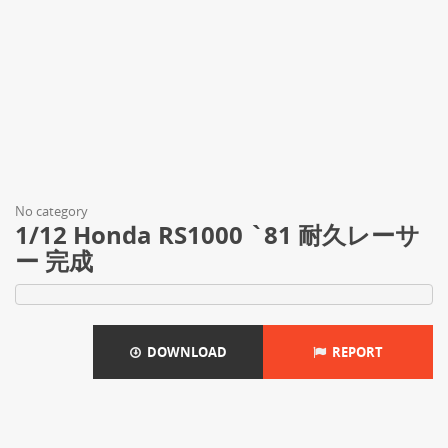
No category
1/12 Honda RS1000 `81 耐久レーサ
ー 完成
DOWNLOAD
REPORT