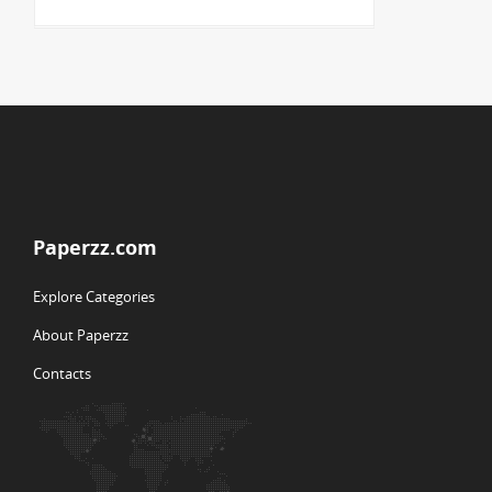
Paperzz.com
Explore Categories
About Paperzz
Contacts