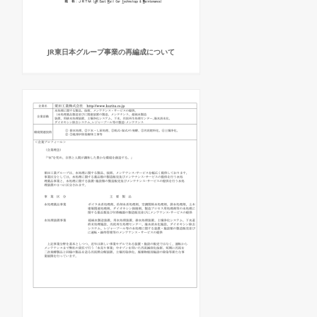
JR東日本グループ事業の再編成について