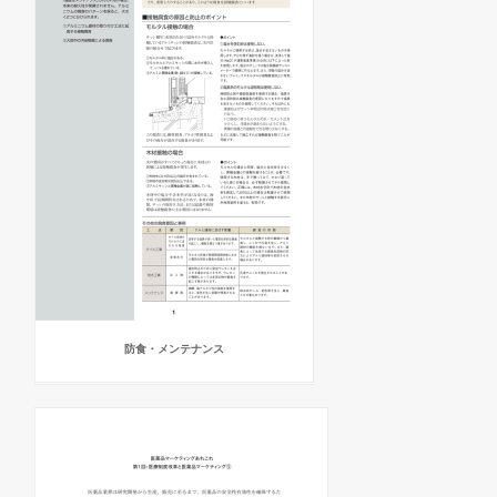
防食・メンテナンス