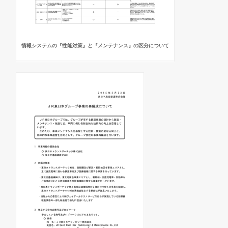
情報システムの『性能対策』と『メンテナンス』の区分について