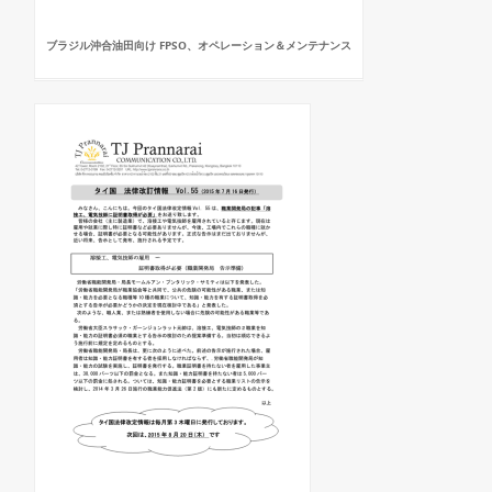
ブラジル沖合油田向け FPSO、オペレーション＆メンテナンス