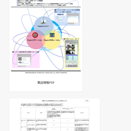
製品情報PDF