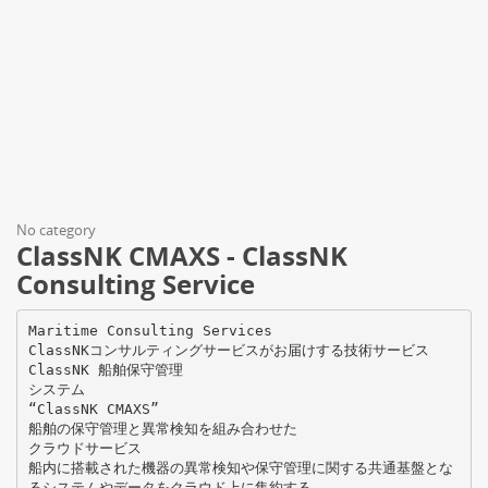
No category
ClassNK CMAXS - ClassNK
Consulting Service
Maritime Consulting Services
ClassNKコンサルティングサービスがお届けする技術サービス
ClassNK 船舶保守管理
システム
“ClassNK CMAXS”
船舶の保守管理と異常検知を組み合わせた
クラウドサービス
船内に搭載された機器の異常検知や保守管理に関する共通基盤とな
るシステムやデータをクラウド上に集約する