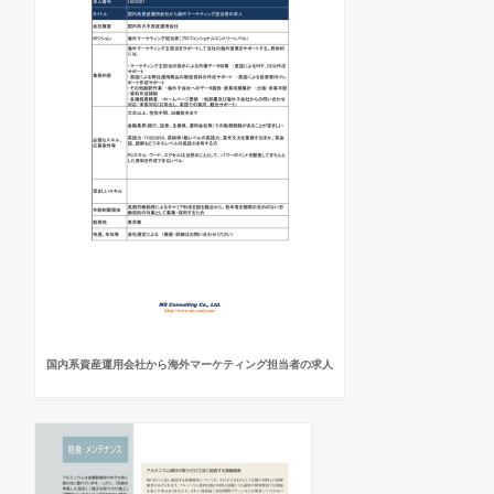
国内系資産運用会社から海外マーケティング担当者の求人