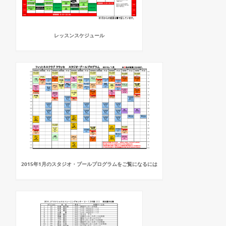
レッスンスケジュール
2015年1月のスタジオ・プールプログラムをご覧になるには