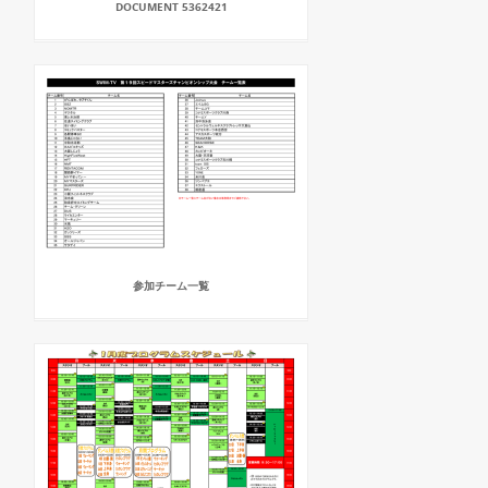
DOCUMENT 5362421
参加チーム一覧