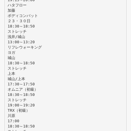
ハタフロー
加藤
ボディコンバット
２３・３０日
18:30～18:50
ストレッチ
浅井/城山
13:00～13:20
リフレウォーキング
ヨガ
城山
18:30～18:50
ストレッチ
上本
城山/上本
17:30～17:50
オムニア（初級）
18:30～18:50
ストレッチ
19:00～19:20
TRX（初級）
川原
17:00
18:30～18:50