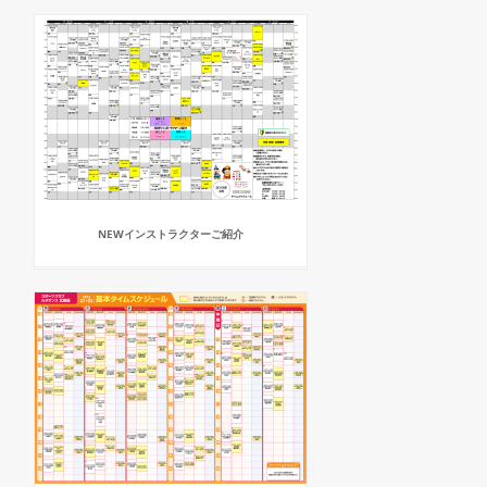
NEWインストラクターご紹介