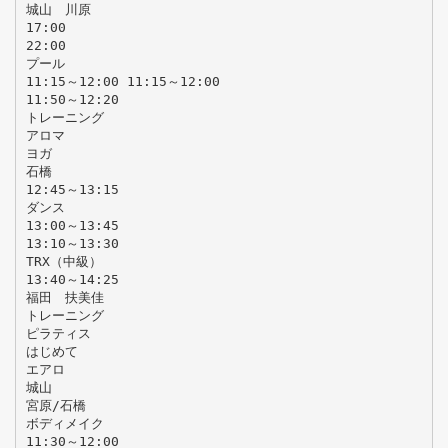
城山 川原
17:00
22:00
プール
11:15～12:00 11:15～12:00
11:50～12:20
トレーニング
アロマ
ヨガ
石橋
12:45～13:15
ダンス
13:00～13:45
13:10～13:30
TRX（中級）
13:40～14:25
福田 扶美佳
トレーニング
ピラティス
はじめて
エアロ
城山
宮原/石橋
ボディメイク
11:30～12:00