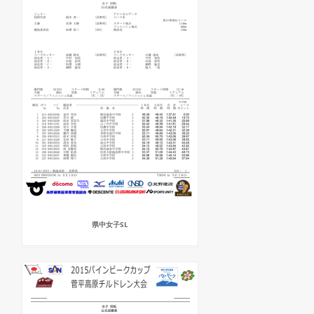
県中女子SL