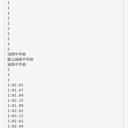
1
1
1
2
1
2
1
2
3
2
浅間中学校
飯山城南中学校
福島中学校
1
3
1
1:02.01
1:01.47
1:01.84
1:02.25
1:01.89
1:02.62
1:03.12
1:02.61
1:02.44