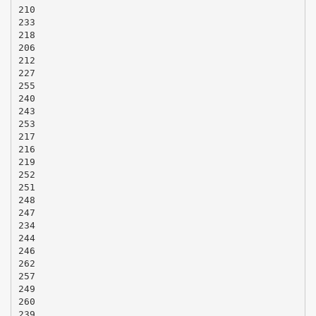
210
233
218
206
212
227
255
240
243
253
217
216
219
252
251
248
247
234
244
246
262
257
249
260
239