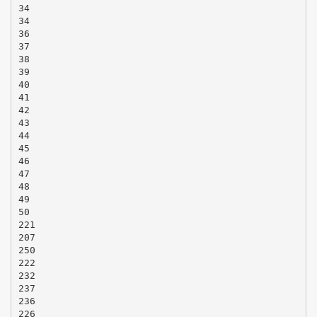
34
34
36
37
38
39
40
41
42
43
44
45
46
47
48
49
50
221
207
250
222
232
237
236
226