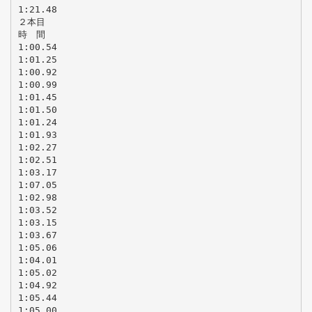
1:21.48
２本目
時 間
1:00.54
1:01.25
1:00.92
1:00.99
1:01.45
1:01.50
1:01.24
1:01.93
1:02.27
1:02.51
1:03.17
1:07.05
1:02.98
1:03.52
1:03.15
1:03.67
1:05.06
1:04.01
1:05.02
1:04.92
1:05.44
1:05.00