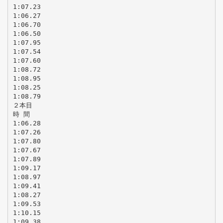
1:07.23
1:06.27
1:06.70
1:06.50
1:07.95
1:07.54
1:07.60
1:08.72
1:08.95
1:08.25
1:08.79
２本目
時 間
1:06.28
1:07.26
1:07.80
1:07.67
1:07.89
1:09.17
1:08.97
1:09.41
1:08.27
1:09.53
1:10.15
1:09.38