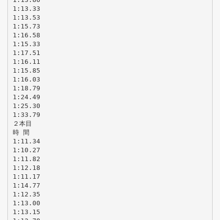
1:13.33
1:13.53
1:15.73
1:16.58
1:15.33
1:17.51
1:16.11
1:15.85
1:16.03
1:18.79
1:24.49
1:25.30
1:33.79
２本目
時 間
1:11.34
1:10.27
1:11.82
1:12.18
1:11.17
1:14.77
1:12.35
1:13.00
1:13.15