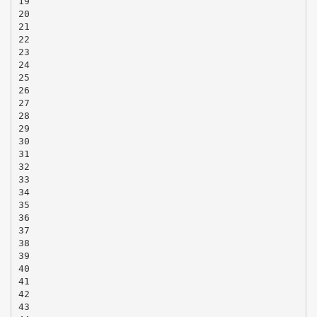
19
20
21
22
23
24
25
26
27
28
29
30
31
32
33
34
35
36
37
38
39
40
41
42
43