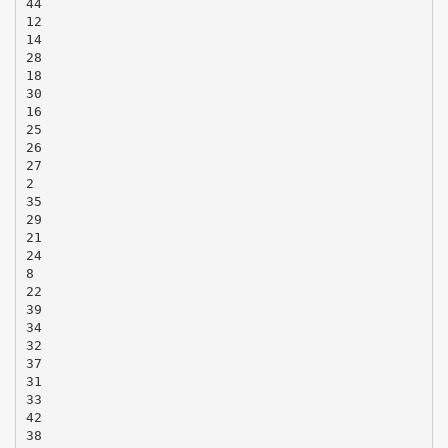
44
12
14
28
18
30
16
25
26
27
2
35
29
21
24
8
22
39
34
32
37
31
33
42
38