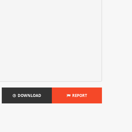
DOWNLOAD
REPORT