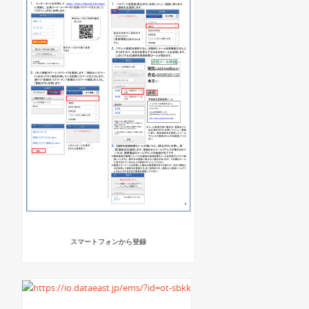
スマートフォンから登録