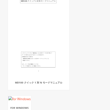
MD100 クイック 1 対 N モードマニュアル
FOR WINDOWS