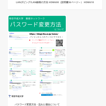
LANダビング/LAN録画の方法 HDW600（説明書36ページ～） HDW610
パスワード変更方法・忘れた場合について