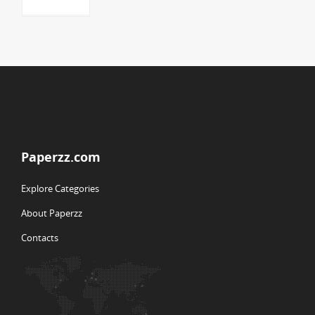
Paperzz.com
Explore Categories
About Paperzz
Contacts