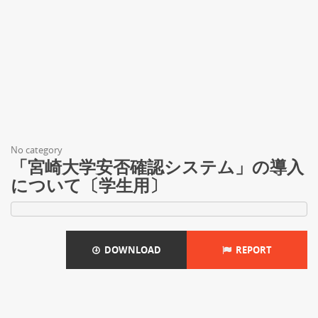
No category
「宮崎大学安否確認システム」の導入
について〔学生用〕
DOWNLOAD
REPORT