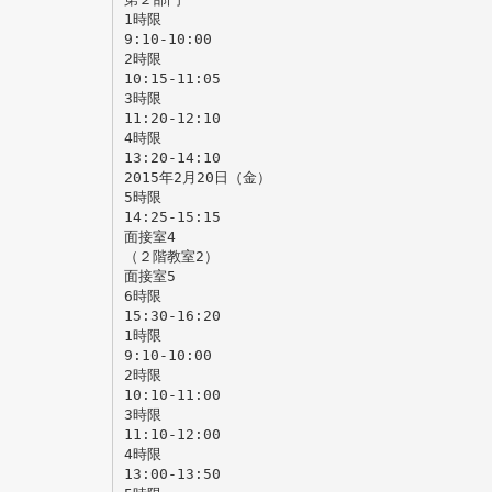
1時限
9:10-10:00
2時限
10:15-11:05
3時限
11:20-12:10
4時限
13:20-14:10
2015年2月20日（金）
5時限
14:25-15:15
面接室4
（２階教室2）
面接室5
6時限
15:30-16:20
1時限
9:10-10:00
2時限
10:10-11:00
3時限
11:10-12:00
4時限
13:00-13:50