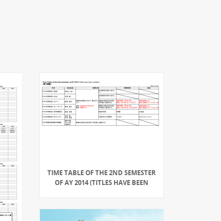
TIME TABLE OF THE 2ND SEMESTER
OF AY 2014 (TITLES HAVE BEEN