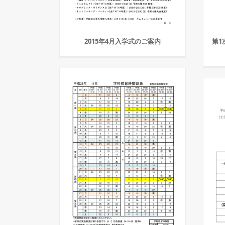
2015年4月入学式のご案内
第1