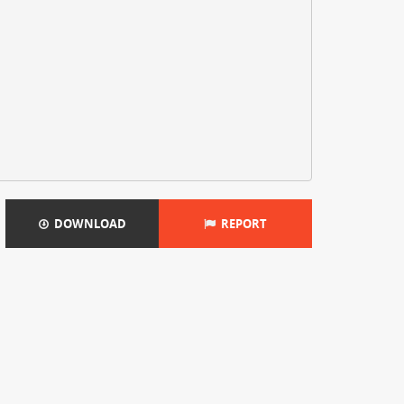
DOWNLOAD
REPORT