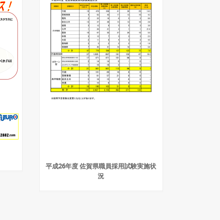
平成26年度 佐賀県職員採用試験実施状
況