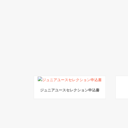
ジュニアユースセレクション申込書