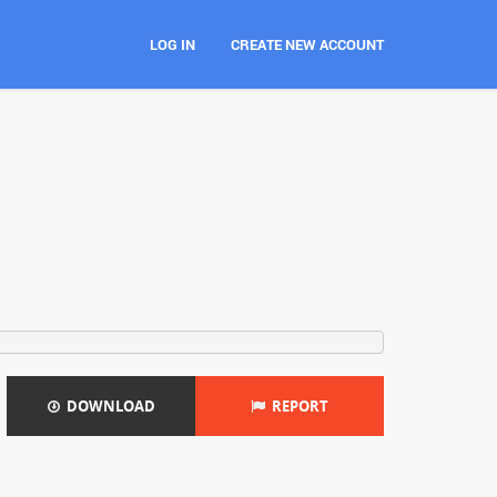
LOG IN
CREATE NEW ACCOUNT
DOWNLOAD
REPORT