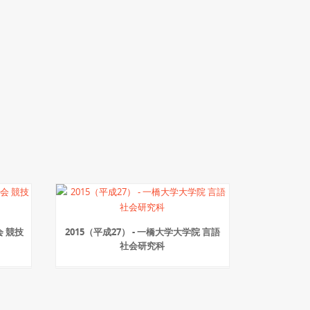
 競技
2015（平成27） - 一橋大学大学院 言語
社会研究科