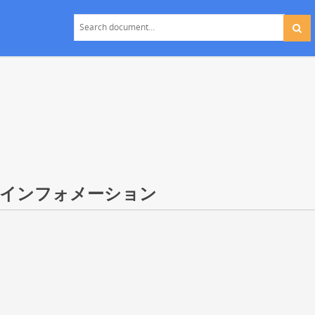
部 インフォメーション