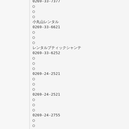
0269-33-7377
◯
◯
◯
小丸山レンタル
0269-33-6621
◯
◯
◯
レンタルブティックシャンテ
0269-33-6252
◯
◯
◯
0269-24-2521
◯
◯
◯
0269-24-2521
◯
◯
◯
0269-24-2755
◯
◯