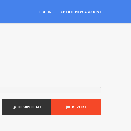
LOG IN
CREATE NEW ACCOUNT
DOWNLOAD
REPORT