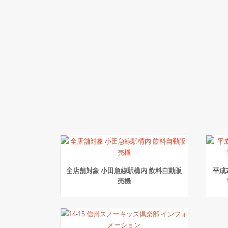
全店舗対象 小田急線駅構内 飲料自動販
平成
売機