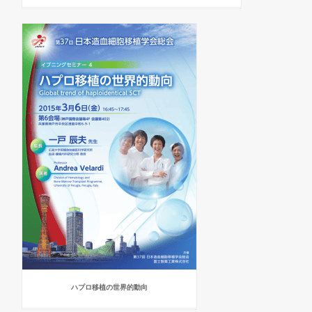
ハプロ移植の世界的動向