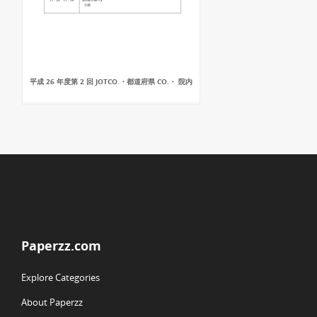
平成 26 年度第 2 回 JOTCO.・都道府県 CO.・ 院内
Paperzz.com
Explore Categories
About Paperzz