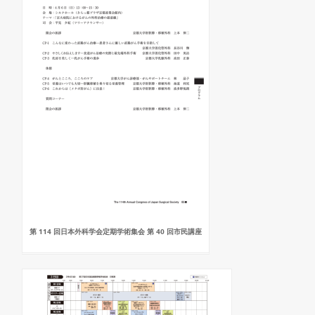
第 114 回日本外科学会定期学術集会 第 40 回市民講座