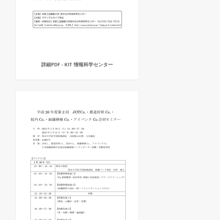
詳細PDF - KIT 情報科学センター