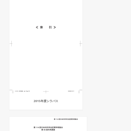
2015年度シラバス