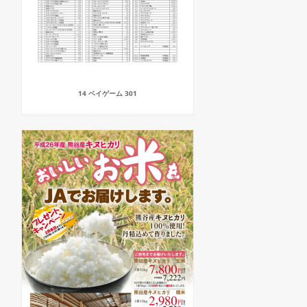
14 ベイゲーム 301