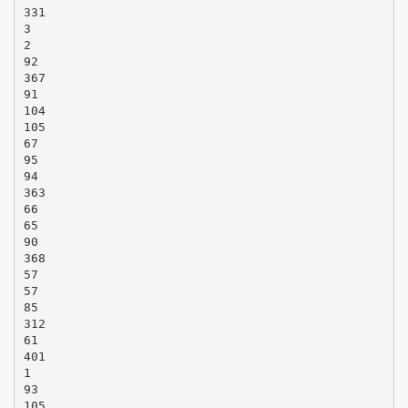
331
3
2
92
367
91
104
105
67
95
94
363
66
65
90
368
57
57
85
312
61
401
1
93
105