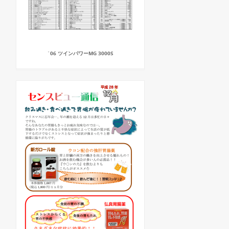
`06 ツインパワーMG 3000S