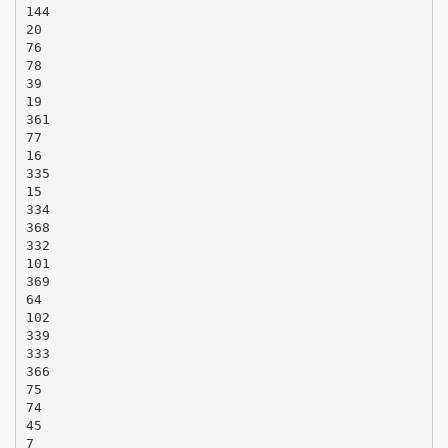
144
20
76
78
39
19
361
77
16
335
15
334
368
332
101
369
64
102
339
333
366
75
74
45
7