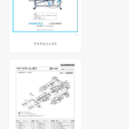
アクアエリップス