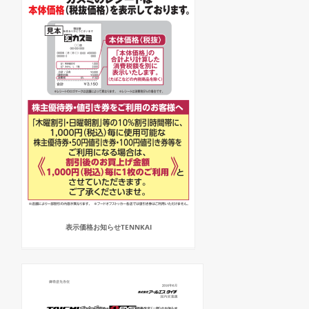
表示価格お知らせTENNKAI