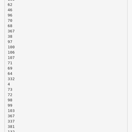
62
46
96
70
68
367
38
97
100
106
107
71
69
64
332
4
73
72
98
99
103
367
337
381
132