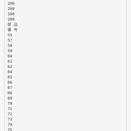
200
200
100
200
部 品
番 号
55
57
58
59
60
61
62
64
65
66
67
68
69
70
71
72
73
74
75