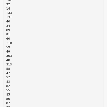
32
14
133
131
40
34
89
81
60
110
59
49
363
48
313
58
47
57
83
82
55
85
86
87