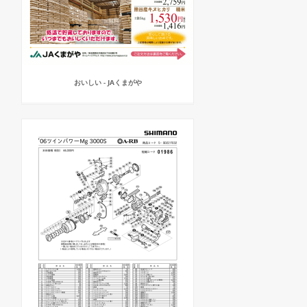
おいしい - JAくまがや