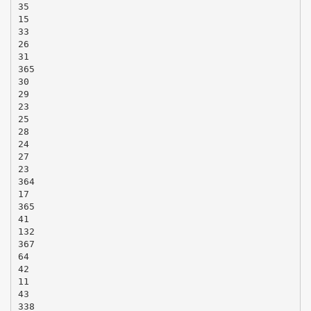
35
15
33
26
31
365
30
29
23
25
28
24
27
23
364
17
365
41
132
367
64
42
11
43
338