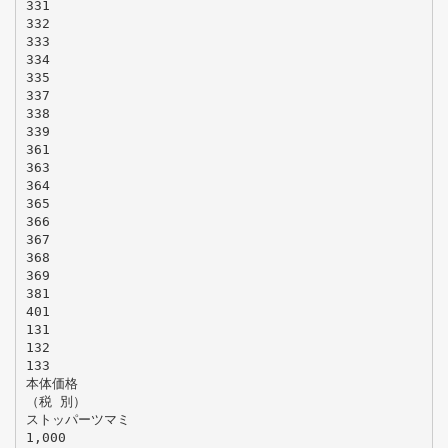
331
332
333
334
335
337
338
339
361
363
364
365
366
367
368
369
381
401
131
132
133
本体価格
（税 別）
ストッパーツマミ
1,000