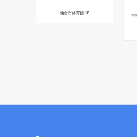
仙台市体育館 1F