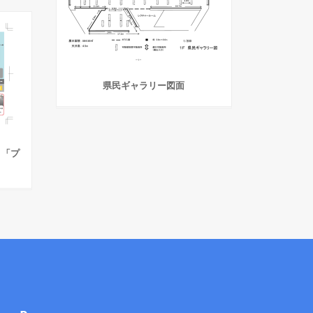
県民ギャラリー図面
 「プ