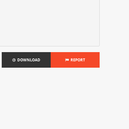
DOWNLOAD
REPORT