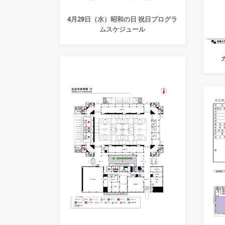
4月29日（水）昭和の日 祝日プログラ
ムスケジュール