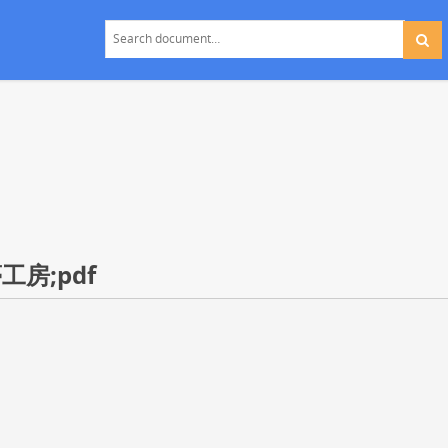
工房;pdf