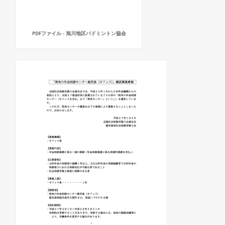
PDFファイル - 旭川地区バドミントン協会