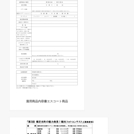
適用商品内容書エスコート商品