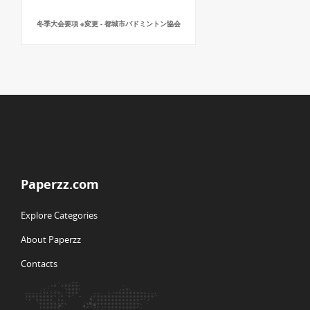
冬季大会要項 ※変更 - 都城市バドミントン協会
Paperzz.com
Explore Categories
About Paperzz
Contacts