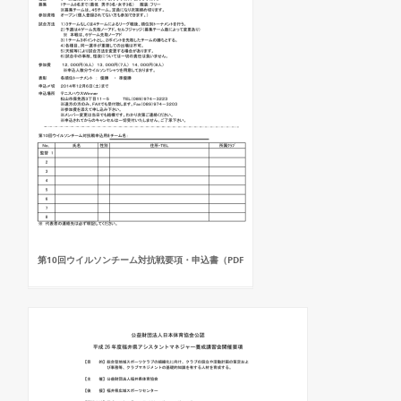
第10回ウイルソンチーム対抗戦要項・申込書（PDF