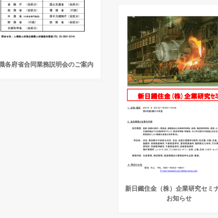
職各府省合同業務説明会のご案内
新日鐵住金（株）企業研究セミ
お知らせ