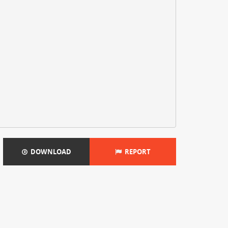
DOWNLOAD
REPORT