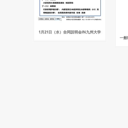
1月21日（水）合同説明会IN九州大学
一般