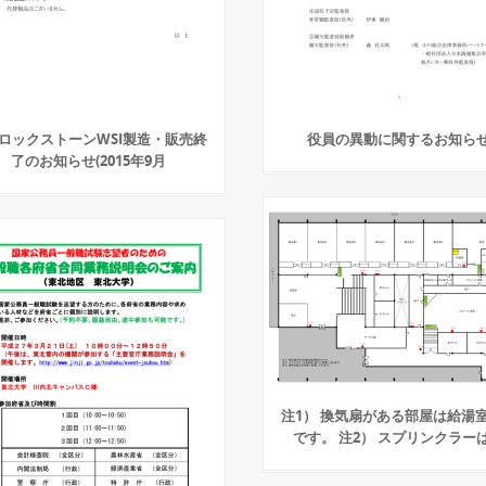
ロックストーンWSI製造・販売終
役員の異動に関するお知ら
了のお知らせ(2015年9月
注1） 換気扇がある部屋は給湯
です。 注2） スプリンクラー