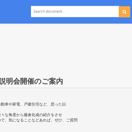
社説明会開催のご案内
自動車や家電、戸建住宅など、思った以
様々な角度から藤倉化成の紹介をさせ
ので、気になることなどあれば、ぜひ、ご質問