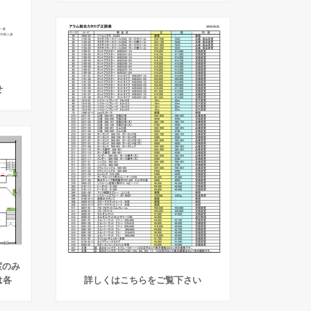
せ
室のみ
詳しくはこちらをご覧下さい
は各