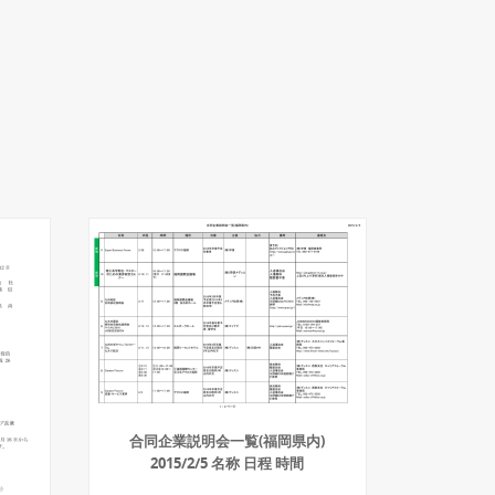
合同企業説明会一覧(福岡県内)
2015/2/5 名称 日程 時間