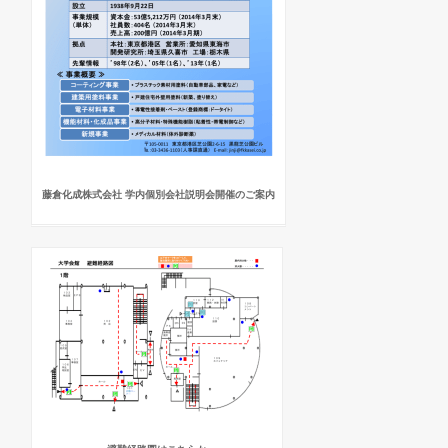
藤倉化成株式会社 学内個別会社説明会開催のご案内