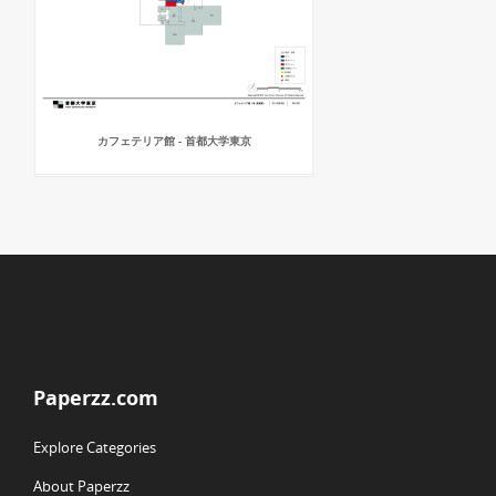
カフェテリア館 - 首都大学東京
Paperzz.com
Explore Categories
About Paperzz