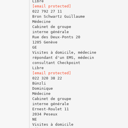
[email protected]
022 792 27 11
Bron Schwartz Guillaume
Médecine
Cabinet de groupe
interne générale
Rue des Deux-Ponts 20
1205 Genève
GE
Visites à domicile, médecine
répondant d'un EMS, médecin
consultant Checkpoint
[email protected]
022 320 38 22
Bünzli
Dominique
Médecine
Cabinet de groupe
interne générale
Ernest-Roulet 11
2034 Peseux
NE
Visites à domicile