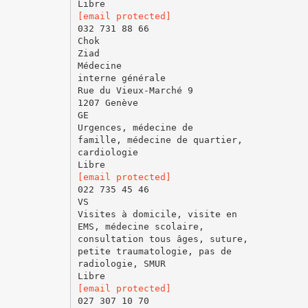
[email protected]
032 731 88 66
Chok
Ziad
Médecine
interne générale
Rue du Vieux-Marché 9
1207 Genève
GE
Urgences, médecine de
famille, médecine de quartier,
cardiologie
[email protected]
022 735 45 46
VS
Visites à domicile, visite en
EMS, médecine scolaire,
consultation tous âges, suture,
petite traumatologie, pas de
radiologie, SMUR
[email protected]
027 307 10 70