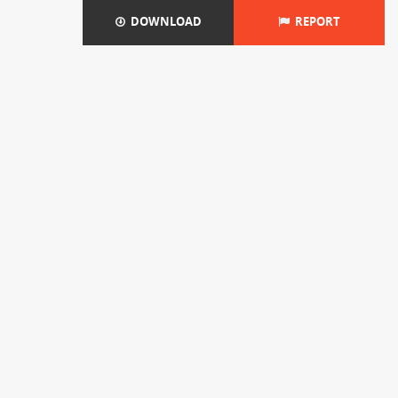
DOWNLOAD
REPORT