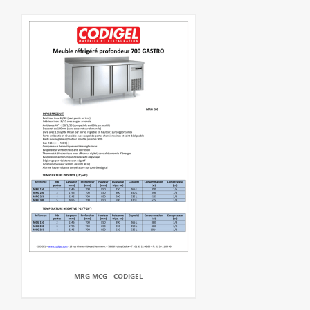
MRG-MCG - CODIGEL