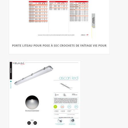
PORTE LITEAU POUR POSE À SEC CROCHETS DE FAÎTAGE VIS POUR