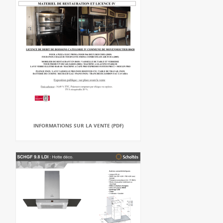
INFORMATIONS SUR LA VENTE (PDF)