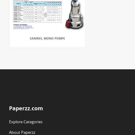
SANIREL MONO POMPE
Paperzz.com
Explore Categories
About Paperzz