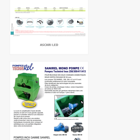
ASCARI LED