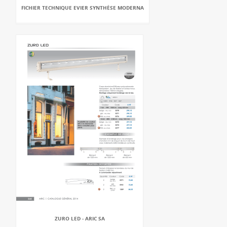
FICHIER TECHNIQUE EVIER SYNTHÈSE MODERNA
ZURO LED - ARIC SA