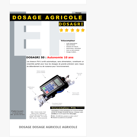
DOSAGE DOSAGE AGRICOLE AGRICOLE