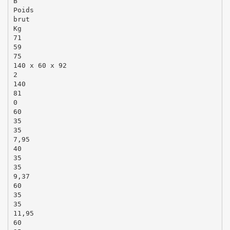
B
Poids
brut
Kg
71
59
75
140 x 60 x 92
2
140
81
0
60
35
35
7,95
40
35
35
9,37
60
35
35
11,95
60