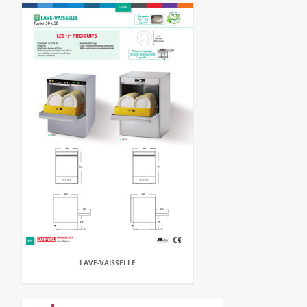
LAVE-VAISSELLE