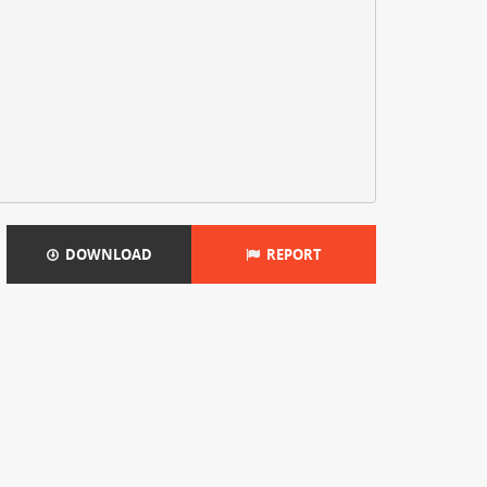
DOWNLOAD
REPORT