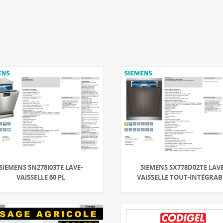
SIEMENS SN278I03TE LAVE-
SIEMENS SX778D02TE LAVE
VAISSELLE 60 PL
VAISSELLE TOUT-INTÉGRAB