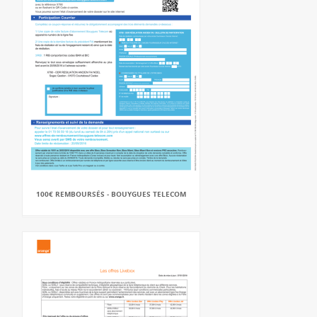
100€ REMBOURSÉS - BOUYGUES TELECOM