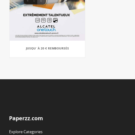
JUSQU`À 20 € REMBOURSÉS
Paperzz.com
Explore Categories