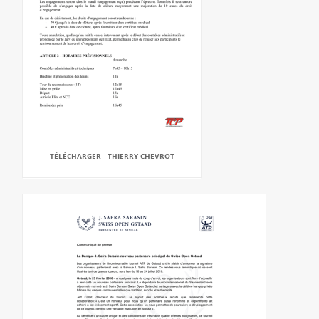
TÉLÉCHARGER - THIERRY CHEVROT