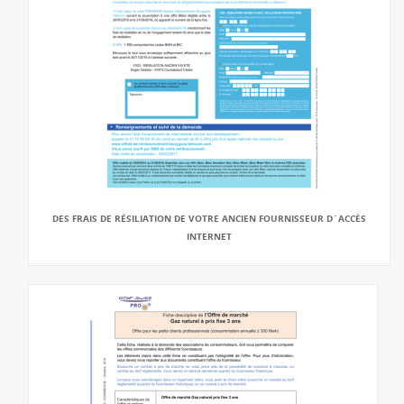
DES FRAIS DE RÉSILIATION DE VOTRE ANCIEN FOURNISSEUR D`ACCÈS
INTERNET