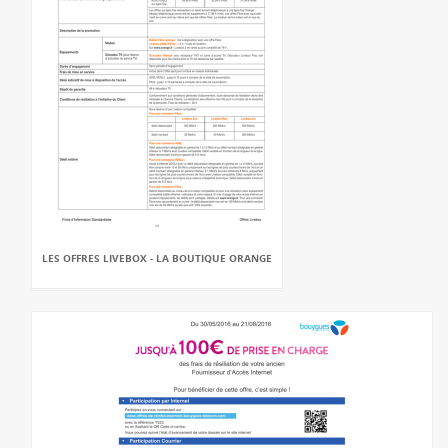
LES OFFRES LIVEBOX - LA BOUTIQUE ORANGE