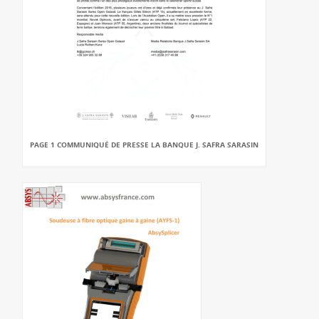
PAGE 1 COMMUNIQUÉ DE PRESSE LA BANQUE J. SAFRA SARASIN