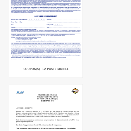
COUPON(S) - LA POSTE MOBILE