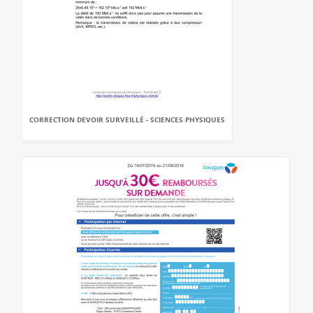
CORRECTION DEVOIR SURVEILLÉ - SCIENCES PHYSIQUES