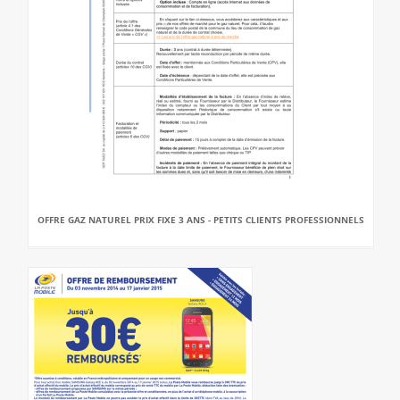
OFFRE GAZ NATUREL PRIX FIXE 3 ANS - PETITS CLIENTS PROFESSIONNELS