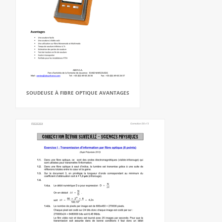
SOUDEUSE À FIBRE OPTIQUE AVANTAGES