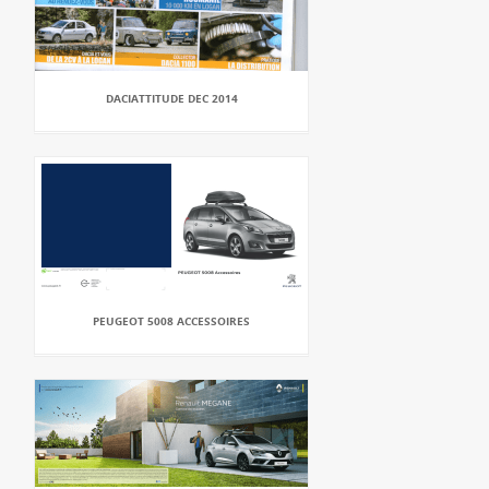
DACIATTITUDE DEC 2014
PEUGEOT 5008 ACCESSOIRES