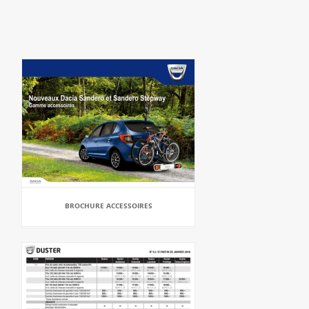
BROCHURE ACCESSOIRES