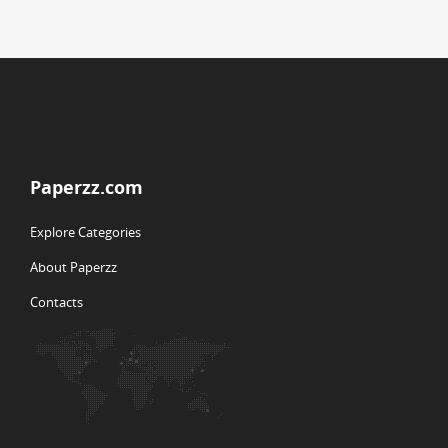
Paperzz.com
Explore Categories
About Paperzz
Contacts