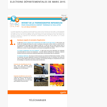
ELECTIONS DÉPARTEMENTALES DE MARS 2015
TÉLÉCHARGER