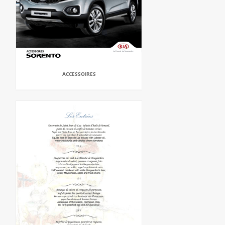
ACCESSOIRES