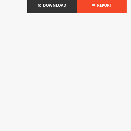
DOWNLOAD
REPORT