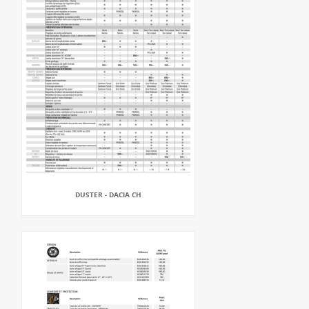
DUSTER - DACIA CH