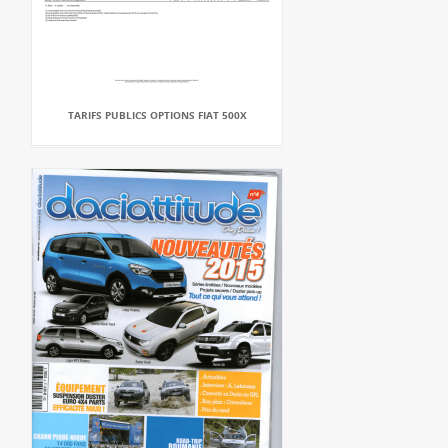
TARIFS PUBLICS OPTIONS FIAT 500X