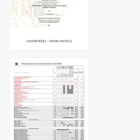
LESENTRÉES - THON HOTELS