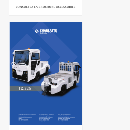
CONSULTEZ LA BROCHURE ACCESSOIRES