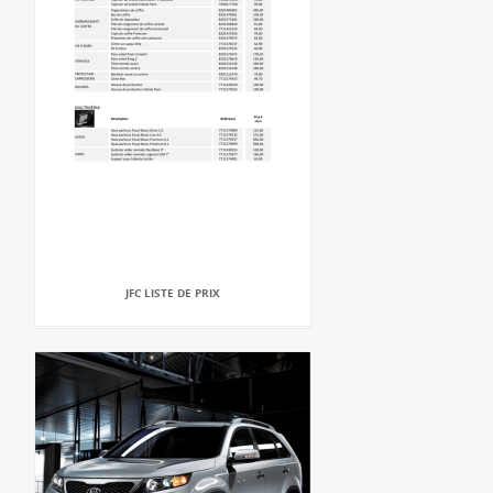
JFC LISTE DE PRIX