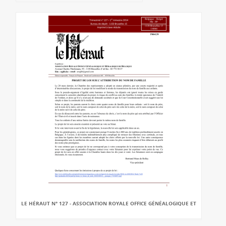
LE HÉRAUT N° 127 - ASSOCIATION ROYALE OFFICE GÉNÉALOGIQUE ET