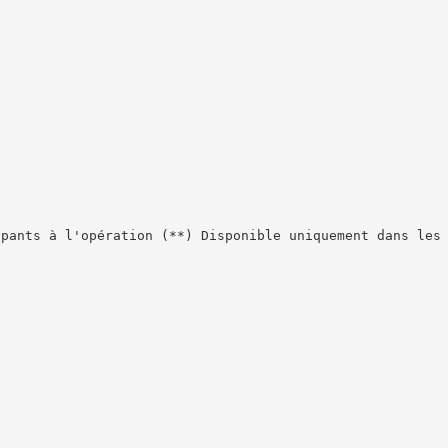
ipants à l'opération (**) Disponible uniquement dans les