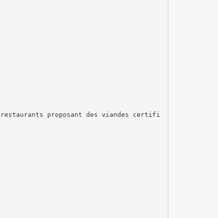
 restaurants proposant des viandes certifi