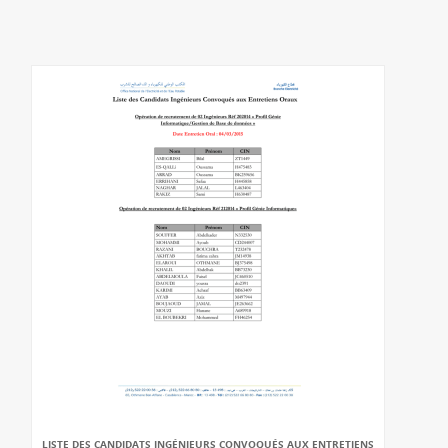
LISTE DES CANDIDATS INGÉNIEURS CONVOQUÉS AUX ENTRETIENS