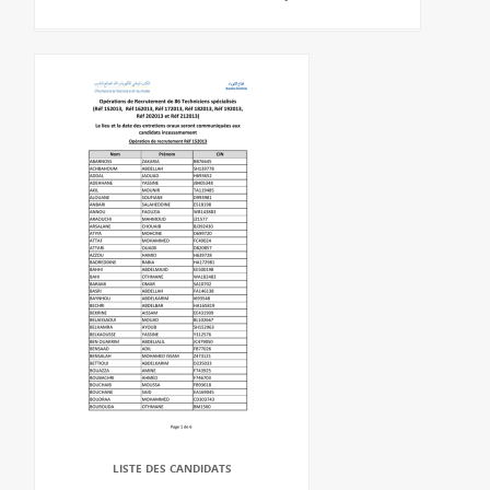
LISTE DES CANDIDATS