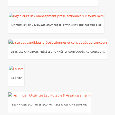
INGENIEURS RISK MANAGEMENT PRESELECTIONNES SUR FORMULAIRE
LISTE DES CANDIDATS PRÉSÉLECTIONNÉS ET CONVOQUÉS AU CONCOURS
LA LISTE
TECHNICIEN (ACTIVITÉS EAU POTABLE & ASSAINISSEMENT)