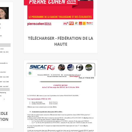
TÉLÉCHARGER - FÉDÉRATION DE LA
HAUTE
COLE
TION