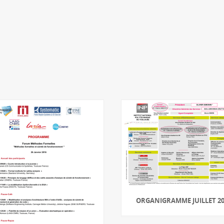
ORGANIGRAMME JUILLET 2