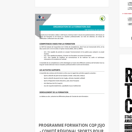
PROGRAMME FORMATION CQP JSJO
- COMITÉ RÉGIONAL SPORTS POUR