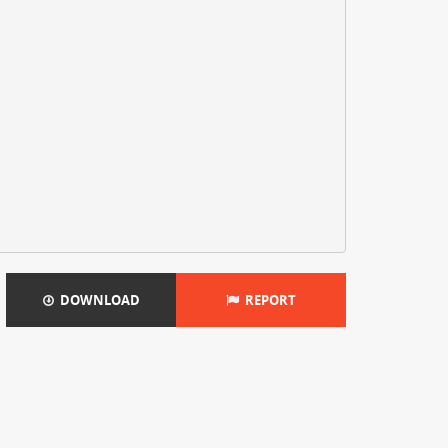
DOWNLOAD
REPORT