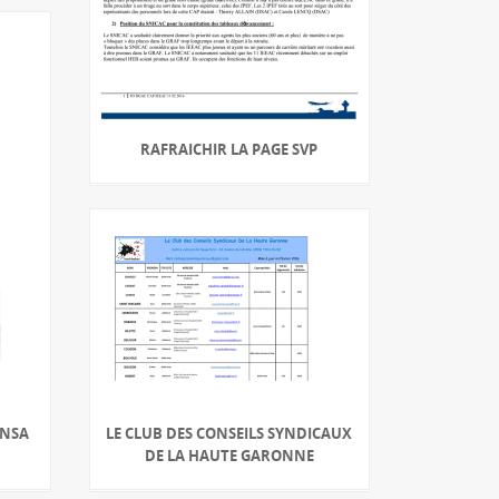
RAFRAICHIR LA PAGE SVP
INSA
LE CLUB DES CONSEILS SYNDICAUX
DE LA HAUTE GARONNE