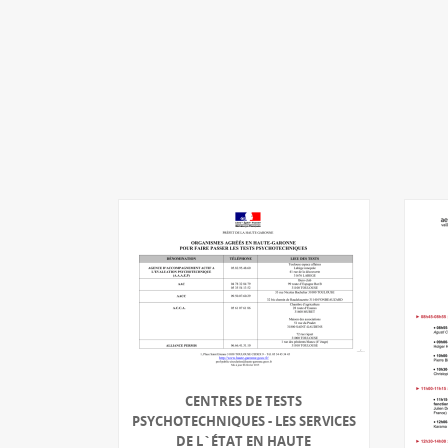
CENTRES DE TESTS
PSYCHOTECHNIQUES - LES SERVICES
DE L`ÉTAT EN HAUTE