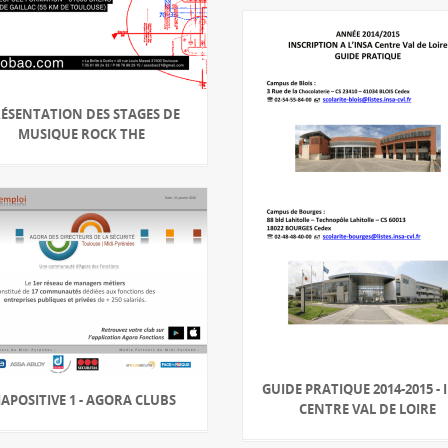
ÉSENTATION DES STAGES DE
MUSIQUE ROCK THE
GUIDE PRATIQUE 2014-2015 - 
IAPOSITIVE 1 - AGORA CLUBS
CENTRE VAL DE LOIRE