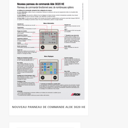
NOUVEAU PANNEAU DE COMMANDE ALDE 3020 HE