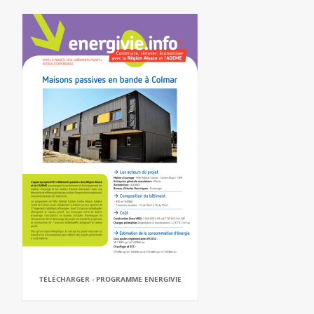
TÉLÉCHARGER - PROGRAMME ENERGIVIE