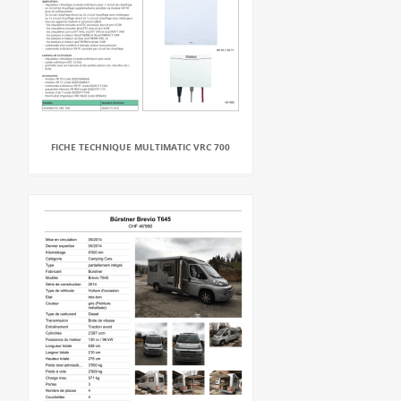
FICHE TECHNIQUE MULTIMATIC VRC 700