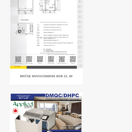
BRÖTJE NOVOCONDENS BOB 32, 40