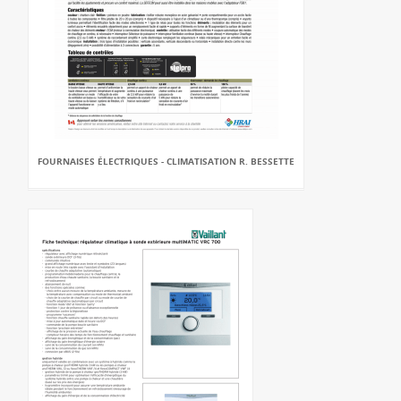
FOURNAISES ÉLECTRIQUES - CLIMATISATION R. BESSETTE