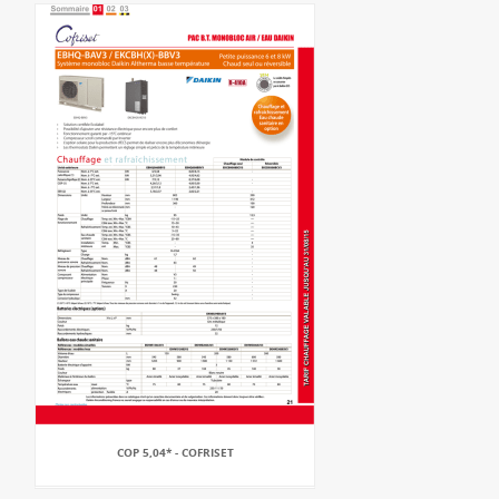
COP 5,04* - COFRISET