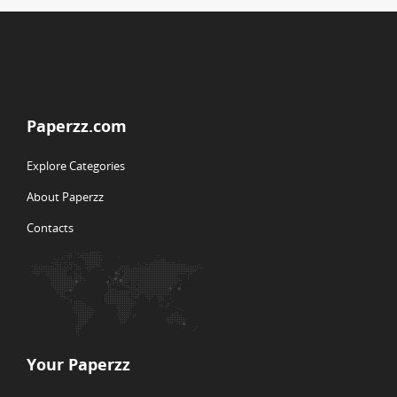
Paperzz.com
Explore Categories
About Paperzz
Contacts
Your Paperzz