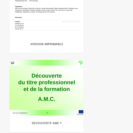
VERSION IMPRIMABLE
DECOUVERTE AMC 1