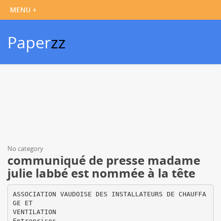
Paper
zz
No category
communiqué de presse madame
julie labbé est nommée à la tête
ASSOCIATION VAUDOISE DES INSTALLATEURS DE CHAUFFA
GE ET
VENTILATION
Entreprises