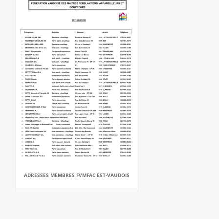
ADRESSES MEMBRES FVMFAC EST-VAUDOIS