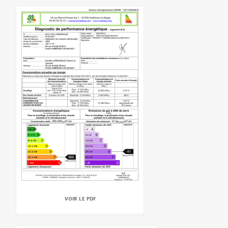
VOIR LE PDF