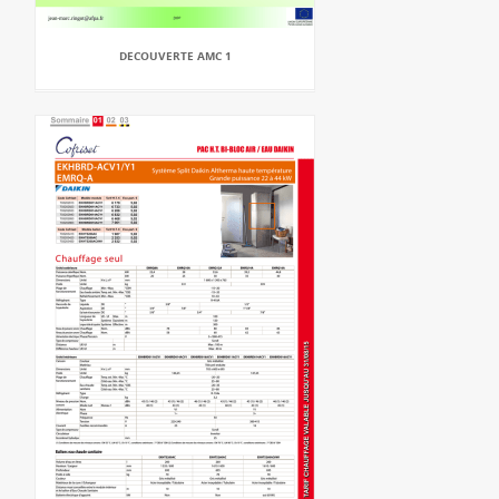
DECOUVERTE AMC 1