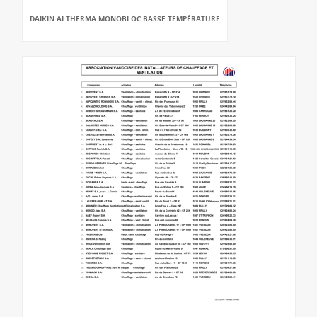
DAIKIN ALTHERMA MONOBLOC BASSE TEMPÉRATURE