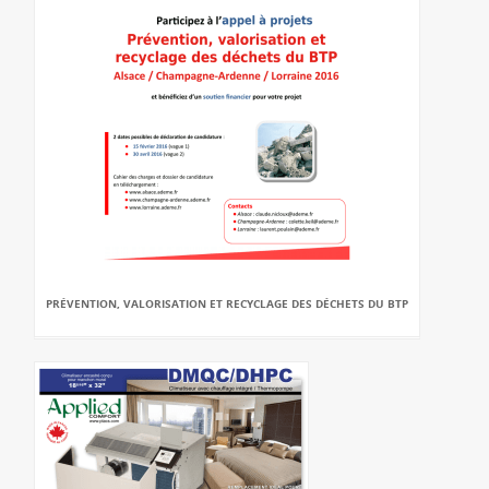
PRÉVENTION, VALORISATION ET RECYCLAGE DES DÉCHETS DU BTP