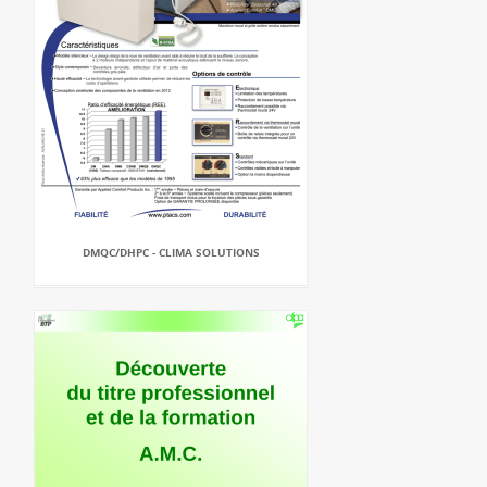
DMQC/DHPC - CLIMA SOLUTIONS