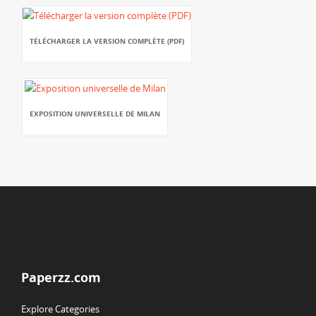
TÉLÉCHARGER LA VERSION COMPLÈTE (PDF)
EXPOSITION UNIVERSELLE DE MILAN
Paperzz.com
Explore Categories