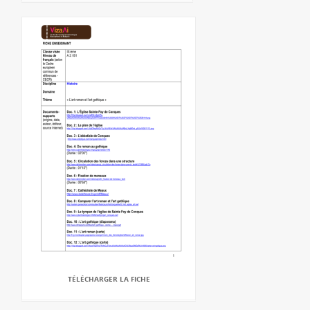
TÉLÉCHARGER LA FICHE