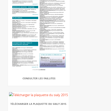
CONSULTER LES FAILLITES
TÉLÉCHARGER LA PLAQUETTE DU SIALY 2015