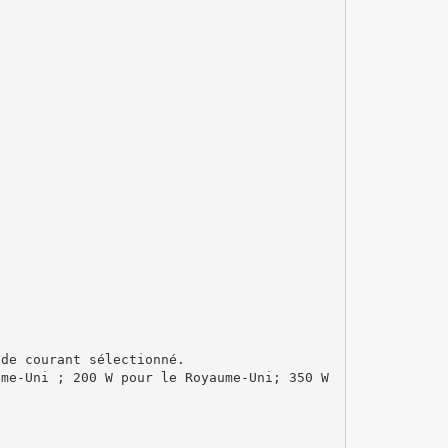
 de courant sélectionné.
ume-Uni ; 200 W pour le Royaume-Uni; 350 W