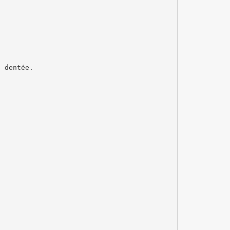
e dentée.