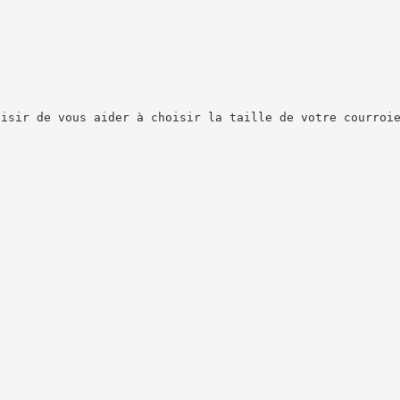
aisir de vous aider à choisir la taille de votre courroi