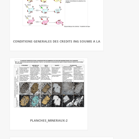
CONDITIONS GENERALES DES CREDITS ING SOUMIS A LA
PLANCHES_MINERAUX-2