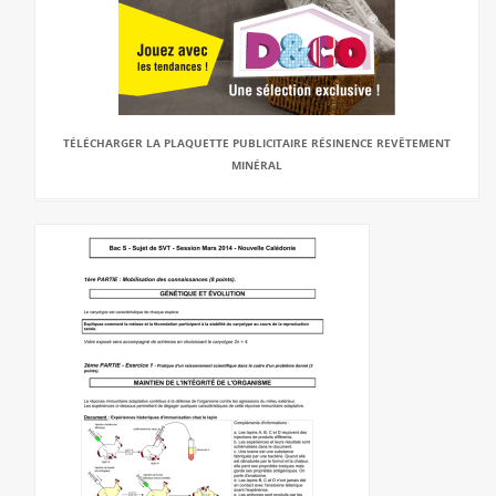
TÉLÉCHARGER LA PLAQUETTE PUBLICITAIRE RÉSINENCE REVÊTEMENT
MINÉRAL