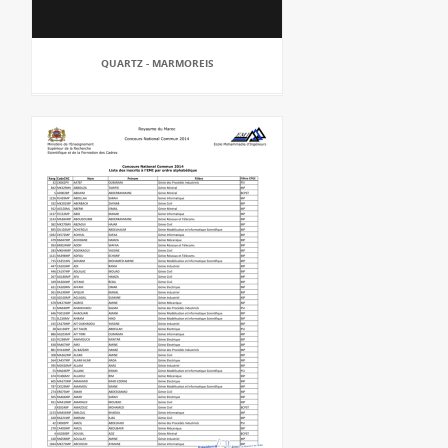
QUARTZ - MARMOREIS