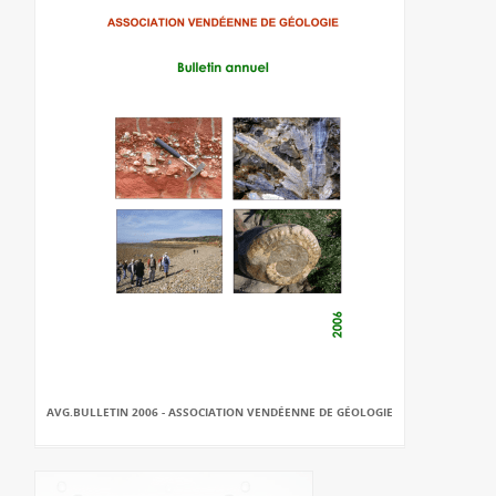
AVG.BULLETIN 2006 - ASSOCIATION VENDÉENNE DE GÉOLOGIE