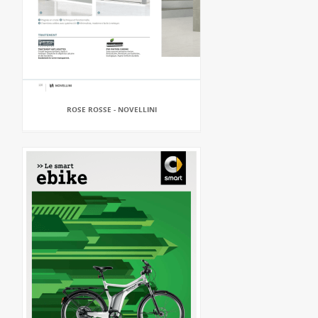
ROSE ROSSE - NOVELLINI