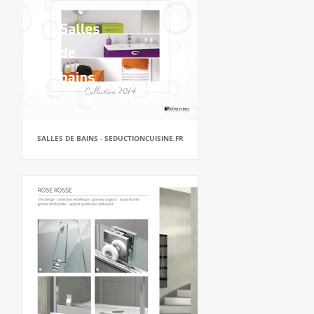
SALLES DE BAINS - SEDUCTIONCUISINE.FR