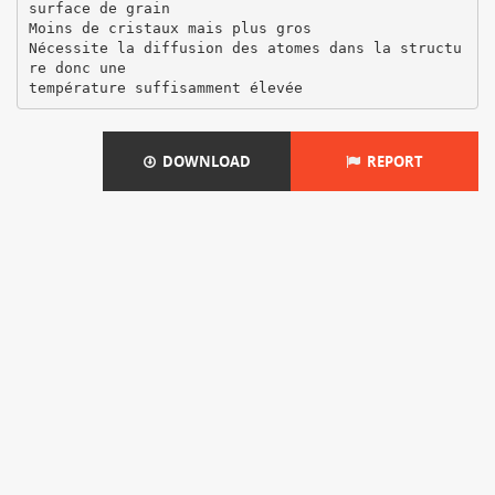
surface de grain
Moins de cristaux mais plus gros
Nécessite la diffusion des atomes dans la structu
re donc une
DOWNLOAD
REPORT