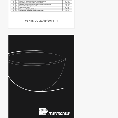
VENTE DU 26/09/2014 - 1