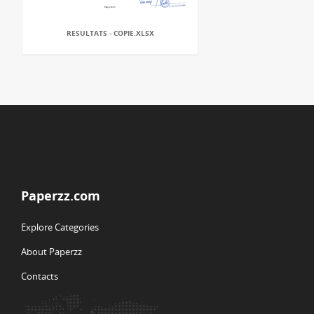
RESULTATS - COPIE.XLSX
Paperzz.com
Explore Categories
About Paperzz
Contacts