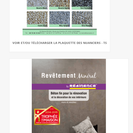
VOIR ET/OU TÉLÉCHARGER LA PLAQUETTE DES NUANCIERS - TS