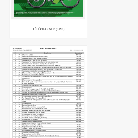
TÉLÉCHARGER (3MB)