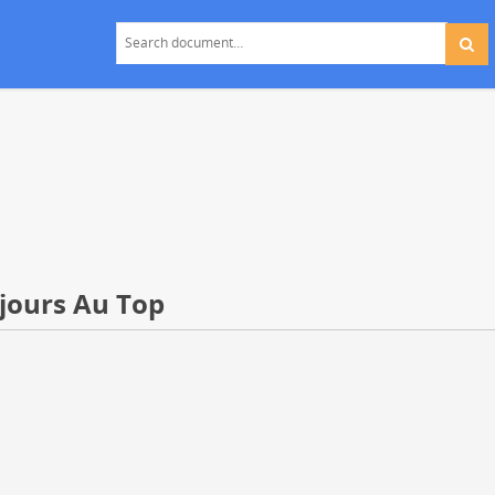
ujours Au Top