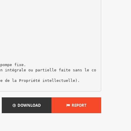
 pompe fixe.
on intégrale ou partielle faite sans le co
de de la Propriété intellectuelle).
DOWNLOAD
REPORT