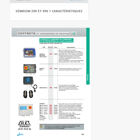
SÉMISOM 290 ET 490 1 CARACTÉRISTIQUES