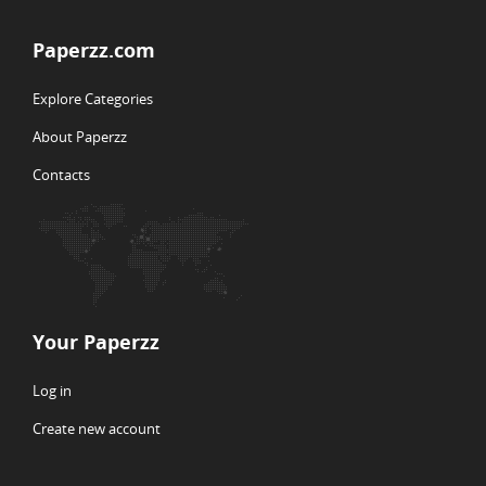
Paperzz.com
Explore Categories
About Paperzz
Contacts
Your Paperzz
Log in
Create new account