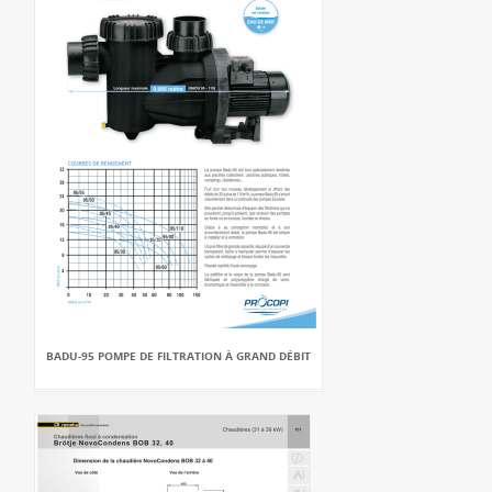
BADU-95 POMPE DE FILTRATION À GRAND DÉBIT