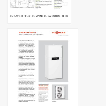
EN SAVOIR PLUS - DOMAINE DE LA BUQUETTERIE