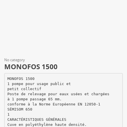
No category
MONOFOS 1500
MONOFOS 1500
1 pompe pour usage public et
petit collectif
Poste de relevage pour eaux usées et chargées
à 1 pompe passage 65 mm.
conforme à la Norme Européenne EN 12050-1
SÉMISOM 650
1
CARACTÉRISTIQUES GÉNÉRALES
Cuve en polyéthylène haute densité.