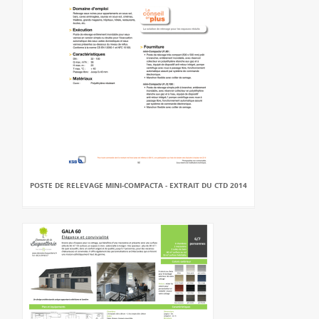
POSTE DE RELEVAGE MINI-COMPACTA - EXTRAIT DU CTD 2014