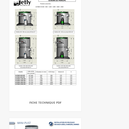
FICHE TECHNIQUE PDF