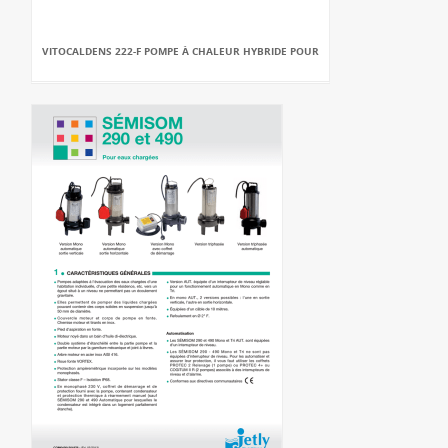
VITOCALDENS 222-F POMPE À CHALEUR HYBRIDE POUR