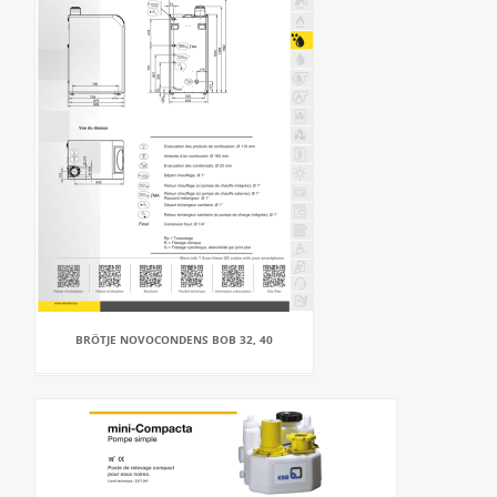
BRÖTJE NOVOCONDENS BOB 32, 40