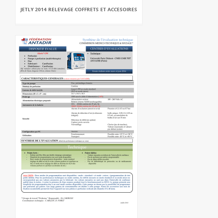
JETLY 2014 RELEVAGE COFFRETS ET ACCESOIRES