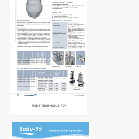
FICHE TECHNIQUE PDF