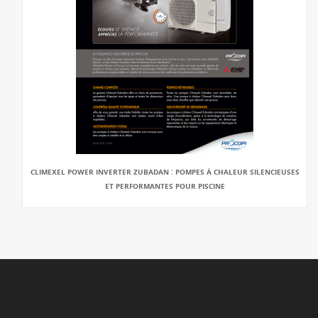
CLIMEXEL POWER INVERTER ZUBADAN : POMPES À CHALEUR SILENCIEUSES
ET PERFORMANTES POUR PISCINE