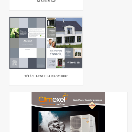
ALARIS® GW
TÉLÉCHARGER LA BROCHURE