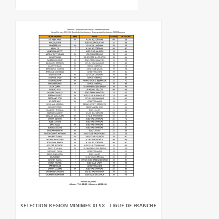
SÉLECTION RÉGION MINIMES.XLSX - LIGUE DE FRANCHE