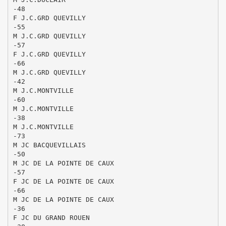
-48
F J.C.GRD QUEVILLY
-55
M J.C.GRD QUEVILLY
-57
F J.C.GRD QUEVILLY
-66
M J.C.GRD QUEVILLY
-42
M J.C.MONTVILLE
-60
M J.C.MONTVILLE
-38
M J.C.MONTVILLE
-73
M JC BACQUEVILLAIS
-50
M JC DE LA POINTE DE CAUX
-57
F JC DE LA POINTE DE CAUX
-66
M JC DE LA POINTE DE CAUX
-36
F JC DU GRAND ROUEN