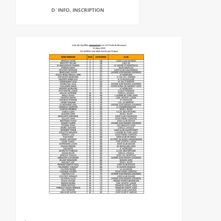
D`INFO, INSCRIPTION