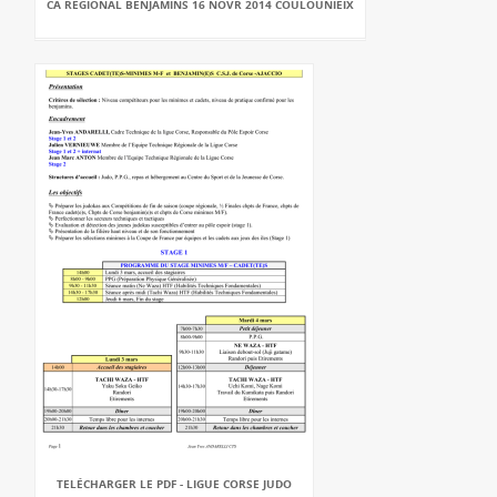
CA REGIONAL BENJAMINS 16 NOVR 2014 COULOUNIEIX
TELÉCHARGER LE PDF - LIGUE CORSE JUDO