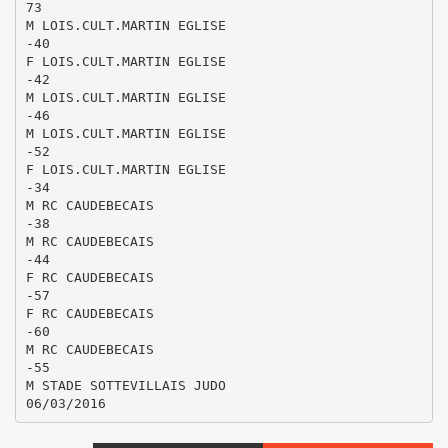
73
M LOIS.CULT.MARTIN EGLISE
-40
F LOIS.CULT.MARTIN EGLISE
-42
M LOIS.CULT.MARTIN EGLISE
-46
M LOIS.CULT.MARTIN EGLISE
-52
F LOIS.CULT.MARTIN EGLISE
-34
M RC CAUDEBECAIS
-38
M RC CAUDEBECAIS
-44
F RC CAUDEBECAIS
-57
F RC CAUDEBECAIS
-60
M RC CAUDEBECAIS
-55
M STADE SOTTEVILLAIS JUDO