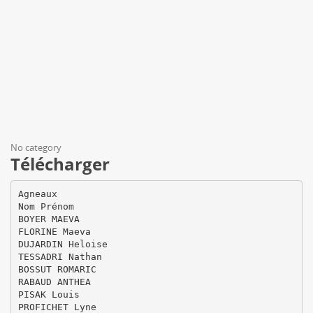
No category
Télécharger
Agneaux
Nom Prénom
BOYER MAEVA
FLORINE Maeva
DUJARDIN Heloise
TESSADRI Nathan
BOSSUT ROMARIC
RABAUD ANTHEA
PISAK Louis
PROFICHET Lyne