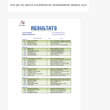
SITE JDC DE DREUX ESCADRON DE GENDARMERIE MOBILE 26/3