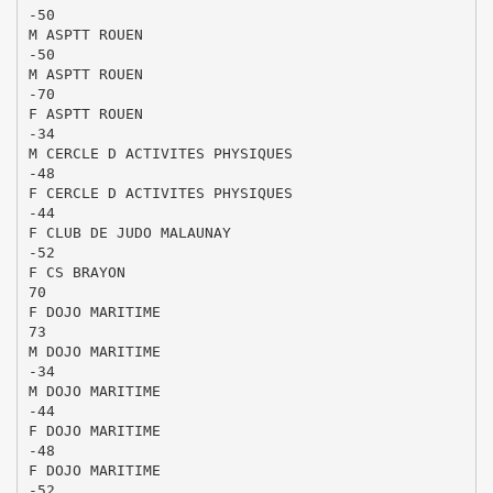
-50
M ASPTT ROUEN
-50
M ASPTT ROUEN
-70
F ASPTT ROUEN
-34
M CERCLE D ACTIVITES PHYSIQUES
-48
F CERCLE D ACTIVITES PHYSIQUES
-44
F CLUB DE JUDO MALAUNAY
-52
F CS BRAYON
70
F DOJO MARITIME
73
M DOJO MARITIME
-34
M DOJO MARITIME
-44
F DOJO MARITIME
-48
F DOJO MARITIME
-52