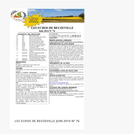
LES ECHOS DE BEUZEVILLE JUIN 2014 N° 76