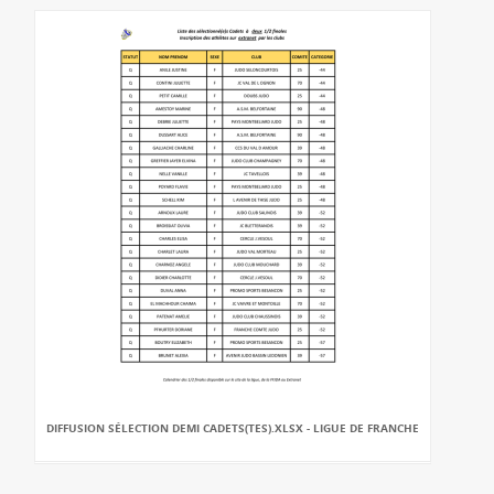
DIFFUSION SÉLECTION DEMI CADETS(TES).XLSX - LIGUE DE FRANCHE