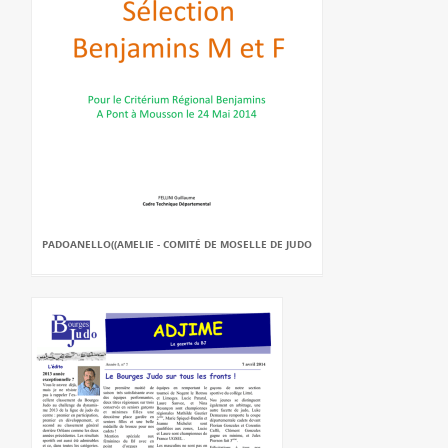
PADOANELLO((AMELIE - COMITÉ DE MOSELLE DE JUDO