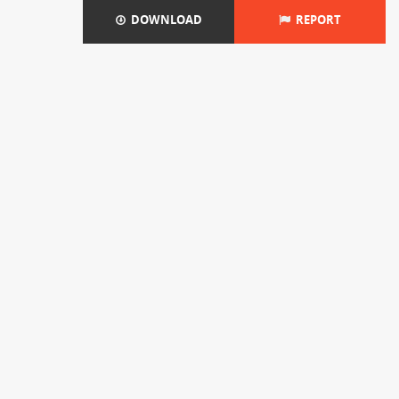
DOWNLOAD
REPORT