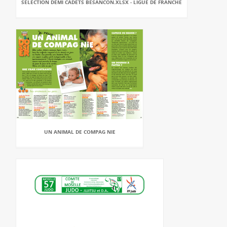
SÉLECTION DEMI CADETS BESANCON.XLSX - LIGUE DE FRANCHE
UN ANIMAL DE COMPAG NIE