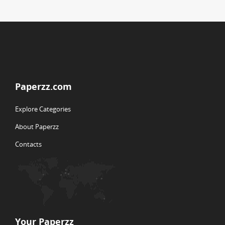
Paperzz.com
Explore Categories
About Paperzz
Contacts
Your Paperzz