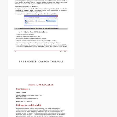
TP 1 ENONCÉ - CAYRON THIBAULT