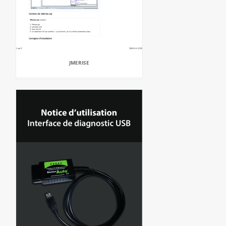
JMERISE