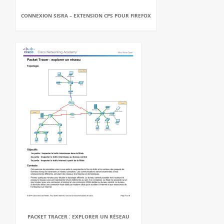
CONNEXION SISRA – EXTENSION CPS POUR FIREFOX
PACKET TRACER : EXPLORER UN RÉSEAU