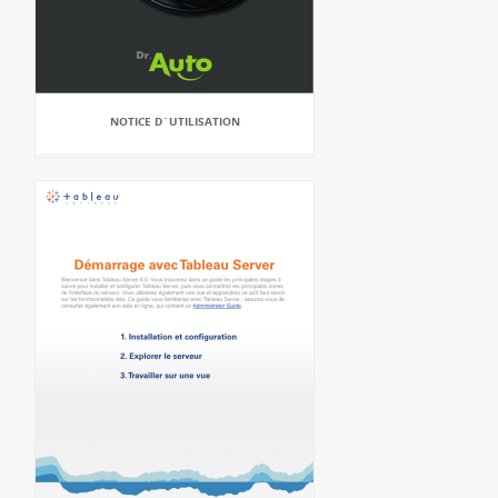
NOTICE D`UTILISATION