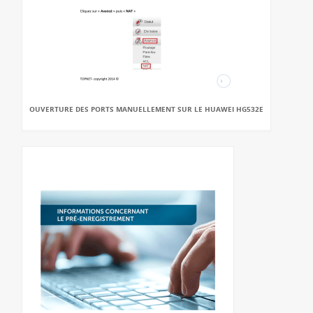
OUVERTURE DES PORTS MANUELLEMENT SUR LE HUAWEI HG532E