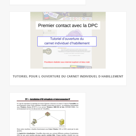
TUTORIEL POUR L OUVERTURE DU CARNET INDIVIDUEL D HABILLEMENT