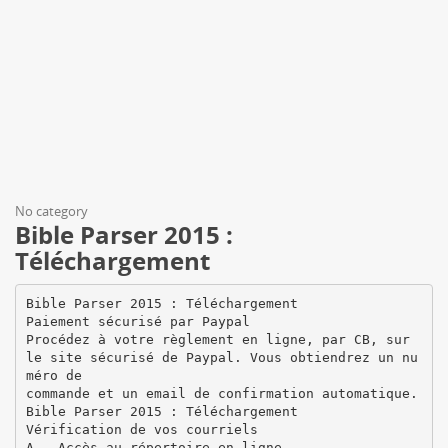
No category
Bible Parser 2015 :
Téléchargement
Bible Parser 2015 : Téléchargement
Paiement sécurisé par Paypal
Procédez à votre règlement en ligne, par CB, sur
le site sécurisé de Paypal. Vous obtiendrez un nu
méro de
commande et un email de confirmation automatique.
Bible Parser 2015 : Téléchargement
Vérification de vos courriels
A – Accès au répertoire en ligne