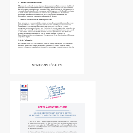
MENTIONS LÉGALES