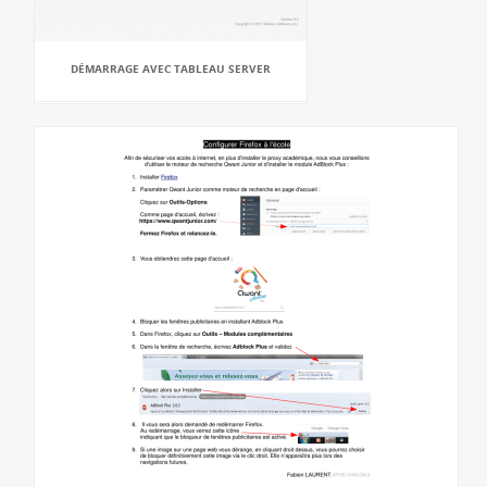
DÉMARRAGE AVEC TABLEAU SERVER