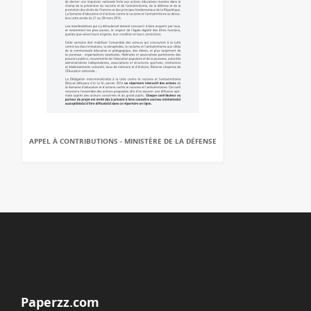
APPEL À CONTRIBUTIONS - MINISTÈRE DE LA DÉFENSE
Paperzz.com