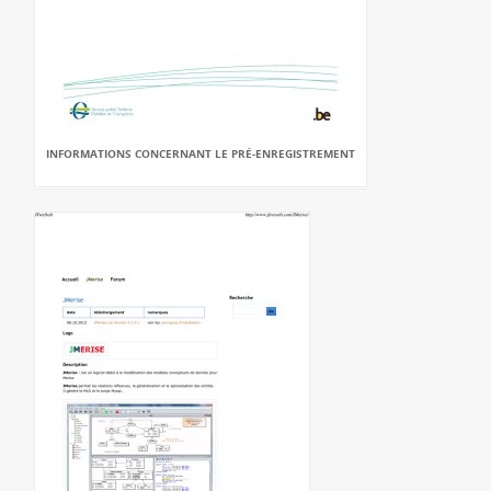
INFORMATIONS CONCERNANT LE PRÉ-ENREGISTREMENT