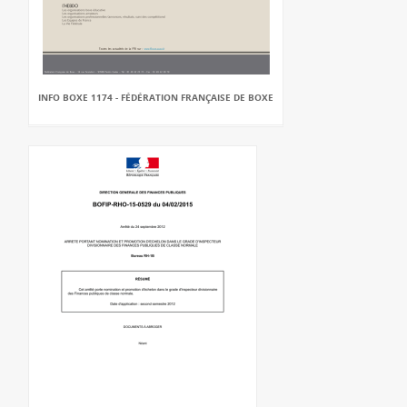
INFO BOXE 1174 - FÉDÉRATION FRANÇAISE DE BOXE