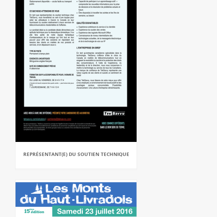
REPRÉSENTANT(E) DU SOUTIEN TECHNIQUE