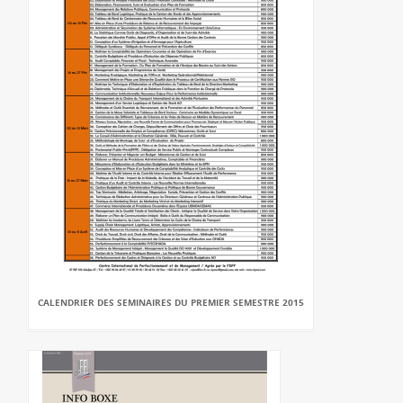
CALENDRIER DES SEMINAIRES DU PREMIER SEMESTRE 2015