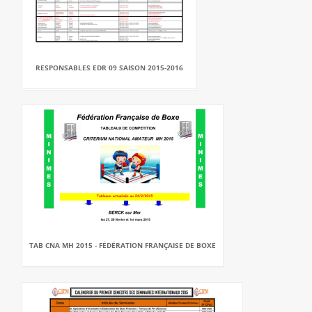
RESPONSABLES EDR 09 SAISON 2015-2016
TAB CNA MH 2015 - FÉDÉRATION FRANÇAISE DE BOXE