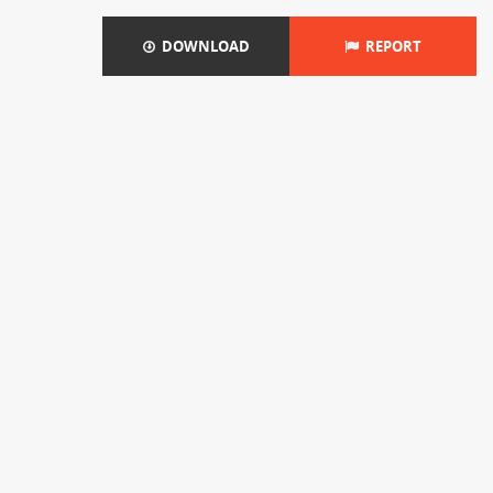
DOWNLOAD
REPORT