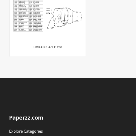
HORAIRE ACLE PDF
Paperzz.com
Explore Categories