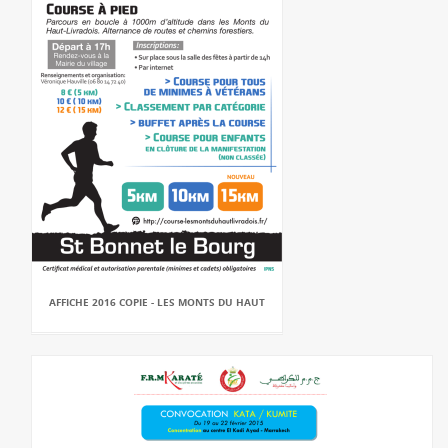
AFFICHE 2016 COPIE - LES MONTS DU HAUT