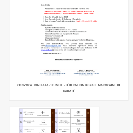
CONVOCATION KATA / KUMITE - FÉDERATION ROYALE MAROCAINE DE
KARATÉ