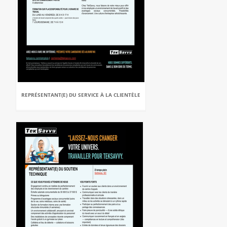
REPRÉSENTANT(E) DU SERVICE À LA CLIENTÈLE