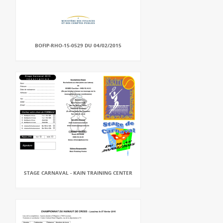
BOFIP-RHO-15-0529 DU 04/02/2015
STAGE CARNAVAL - KAIN TRAINING CENTER