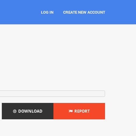
LOG IN
CREATE NEW ACCOUNT
DOWNLOAD
REPORT