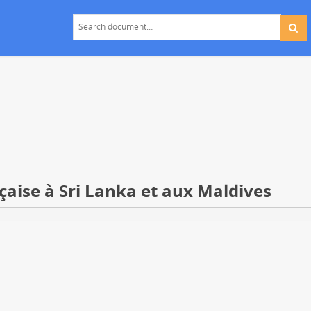
nçaise à Sri Lanka et aux Maldives