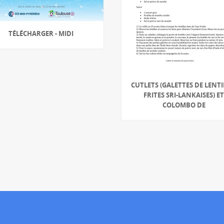
TÉLÉCHARGER - MIDI
CUTLETS (GALETTES DE LENTI
FRITES SRI-LANKAISES) E
COLOMBO DE