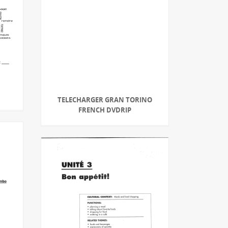
TELECHARGER GRAN TORINO
FRENCH DVDRIP