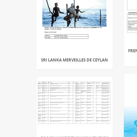
FRE
SRI LANKA MERVEILLES DE CEYLAN