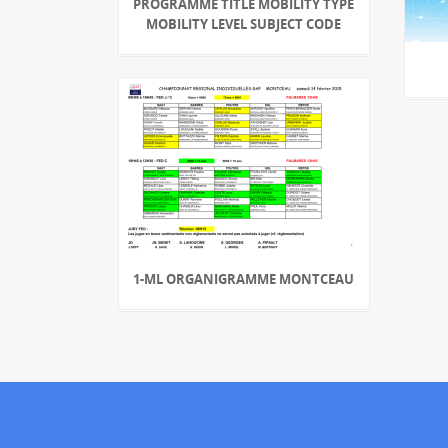
PROGRAMME TITLE MOBILITY TYPE
MOBILITY LEVEL SUBJECT CODE
1-ML ORGANIGRAMME MONTCEAU