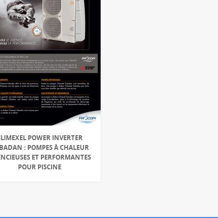
CLIMEXEL POWER INVERTER
BADAN : POMPES À CHALEUR
ENCIEUSES ET PERFORMANTES
POUR PISCINE