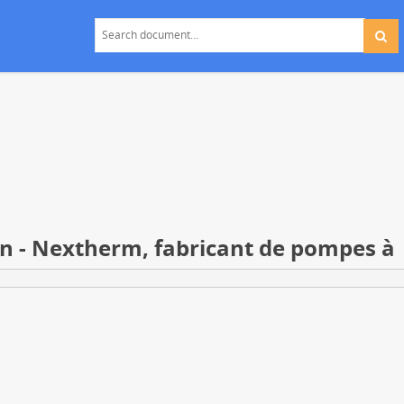
n - Nextherm, fabricant de pompes à