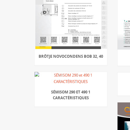
BRÖTJE NOVOCONDENS BOB 32, 40
SÉMISOM 290 ET 490 1
CARACTÉRISTIQUES