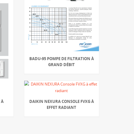
BADU-95 POMPE DE FILTRATION À
GRAND DÉBIT
 À
DAIKIN NEXURA CONSOLE FVXG À
EFFET RADIANT