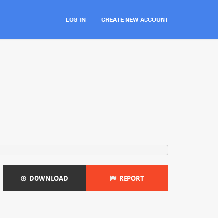
LOG IN
CREATE NEW ACCOUNT
DOWNLOAD
REPORT