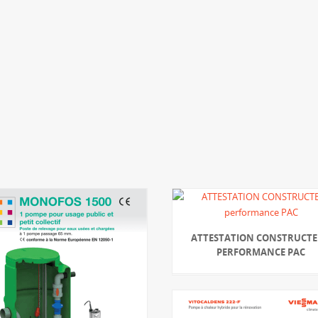
ATTESTATION CONSTRUCT
PERFORMANCE PAC