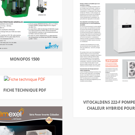
MONOFOS 1500
FICHE TECHNIQUE PDF
VITOCALDENS 222-F POMPE
CHALEUR HYBRIDE POUR