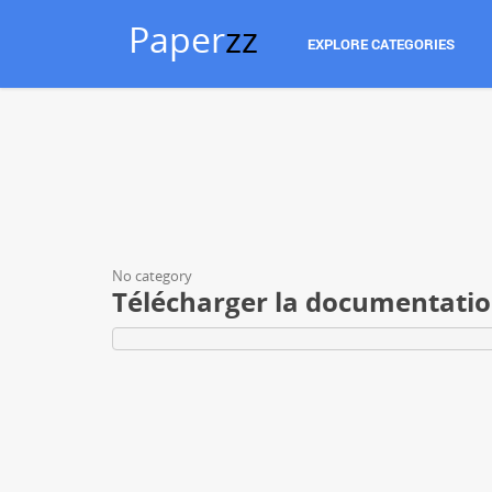
Paper
zz
EXPLORE CATEGORIES
No category
Télécharger la documentatio