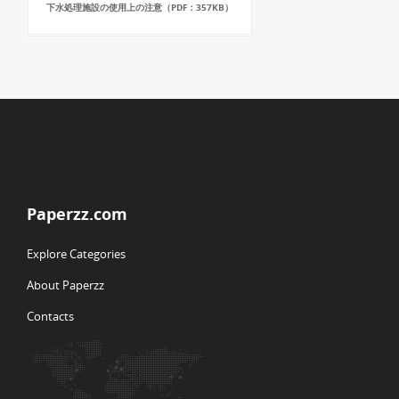
下水処理施設の使用上の注意（PDF：357KB）
Paperzz.com
Explore Categories
About Paperzz
Contacts