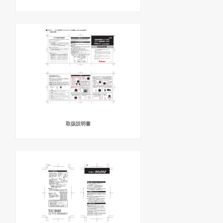
取扱説明書