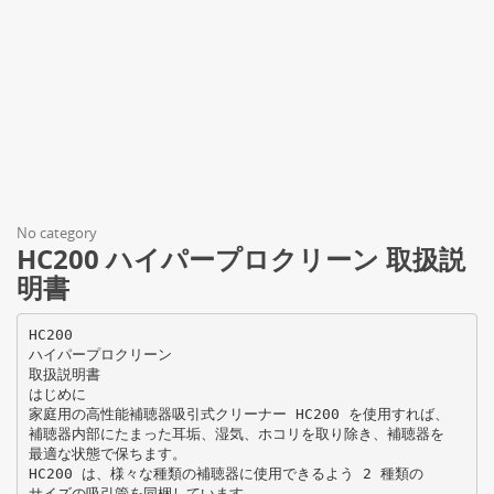
No category
HC200 ハイパープロクリーン 取扱説
明書
HC200
ハイパープロクリーン
取扱説明書
はじめに
家庭用の高性能補聴器吸引式クリーナー HC200 を使用すれば、
補聴器内部にたまった耳垢、湿気、ホコリを取り除き、補聴器を
最適な状態で保ちます。
HC200 は、様々な種類の補聴器に使用できるよう 2 種類の
サイズの吸引管を同梱しています。