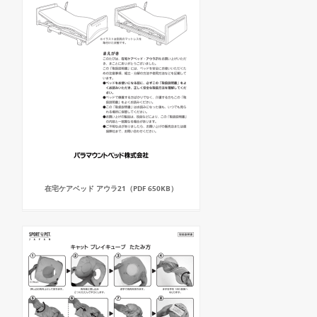
在宅ケアベッド アウラ21（PDF 650KB）