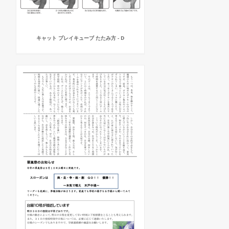
キャット プレイキューブ たたみ方 - D