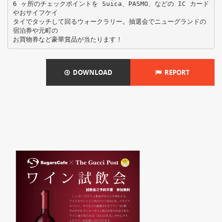
6 ヶ所のチェックポイントを Suica、PASMO、などの IC カード
やおサイフケイ
タイでタッチして回るウォークラリー。抽選会でニューグランドの
宿泊券や元町の
DOWNLOAD
REPORT