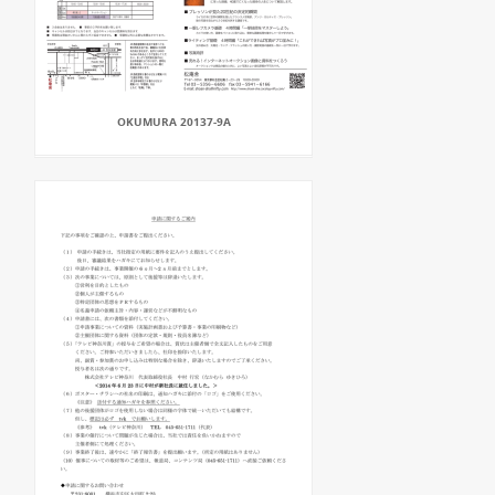
OKUMURA 20137-9A