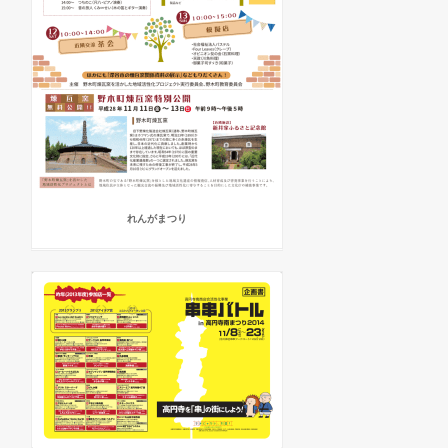
れんがまつり