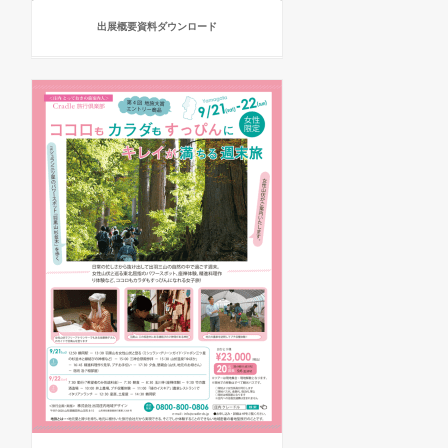
出展概要資料ダウンロード