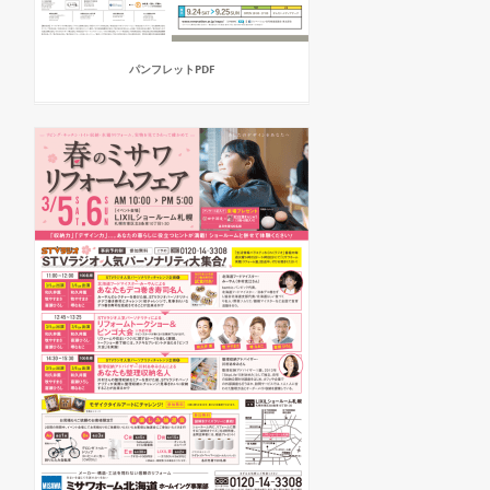
パンフレットPDF