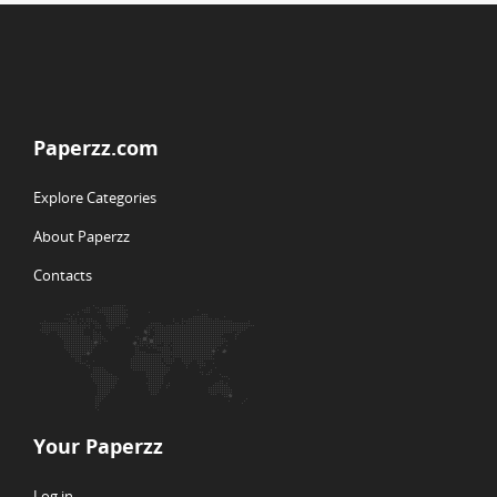
Paperzz.com
Explore Categories
About Paperzz
Contacts
Your Paperzz
Log in