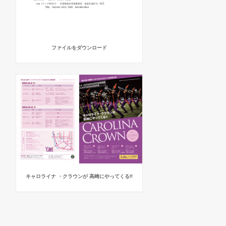
ファイルをダウンロード
キャロライナ ・クラウンが 高崎にやってくる!!