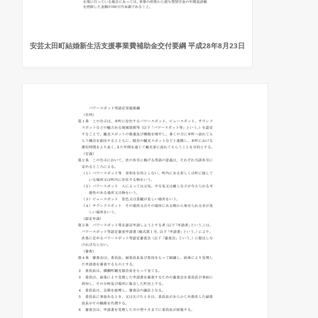
安芸太田町結婚新生活支援事業費補助金交付要綱 平成28年8月23日