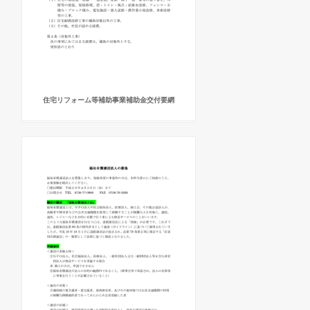
住宅リフォーム等補助事業補助金交付要網