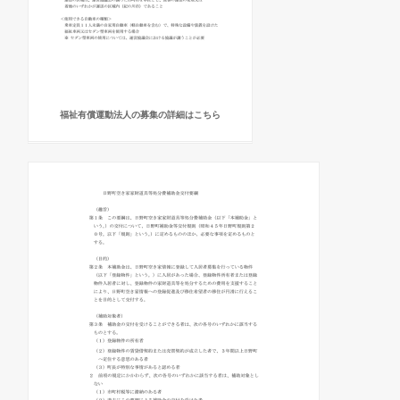
福祉有償運動法人の募集の詳細はこちら