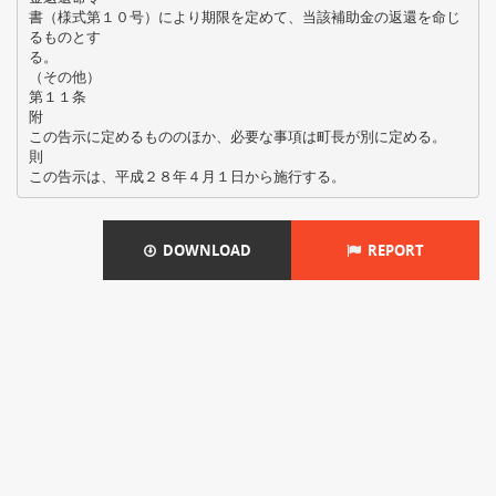
書（様式第１０号）により期限を定めて、当該補助金の返還を命じ
るものとす
る。
（その他）
第１１条
附
この告示に定めるもののほか、必要な事項は町長が別に定める。
則
DOWNLOAD
REPORT