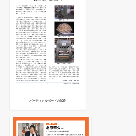
パーティクルボードの試作