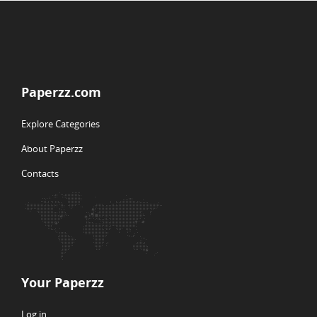
Paperzz.com
Explore Categories
About Paperzz
Contacts
Your Paperzz
Log in