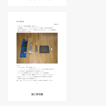
施工要領書