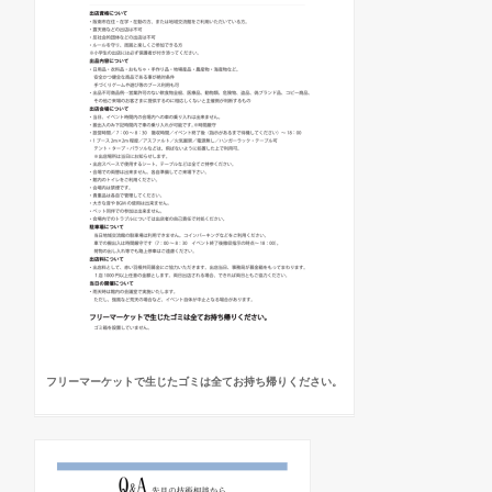
フリーマーケットで生じたゴミは全てお持ち帰りください。