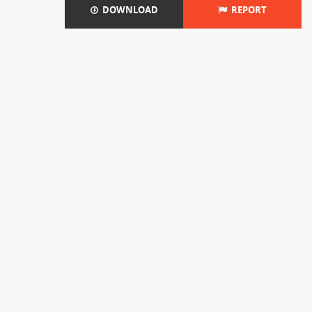
DOWNLOAD
REPORT