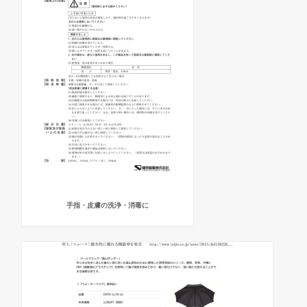
手指・皮膚の洗浄・消毒に