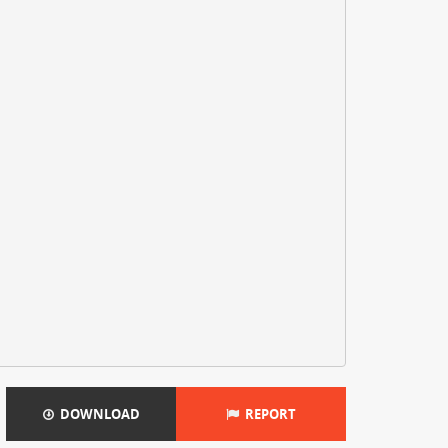
DOWNLOAD
REPORT