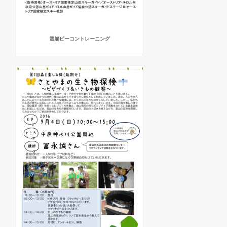
雪崩ビーコントレーニング