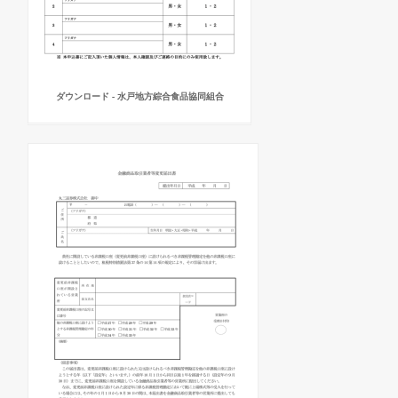
ダウンロード - 水戸地方綜合食品協同組合