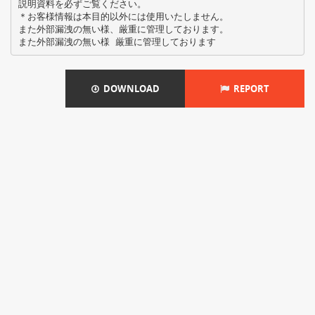
説明資料を必ずご覧ください。
＊お客様情報は本目的以外には使用いたしません。
また外部漏洩の無い様、厳重に管理しております。
DOWNLOAD
REPORT