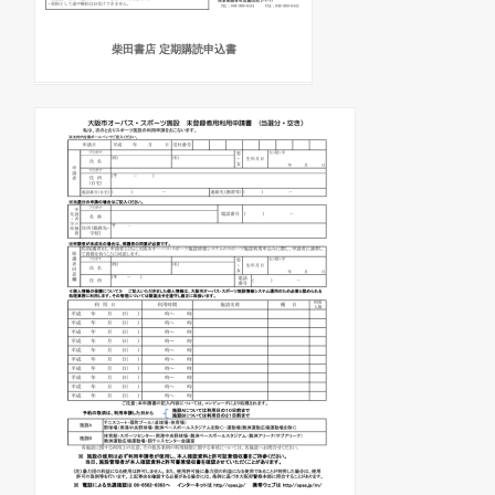
柴田書店 定期購読申込書