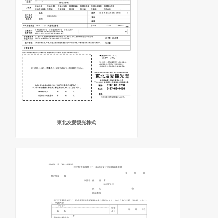
東北友愛観光株式