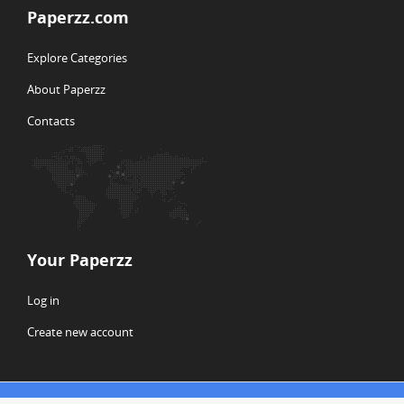
Paperzz.com
Explore Categories
About Paperzz
Contacts
Your Paperzz
Log in
Create new account