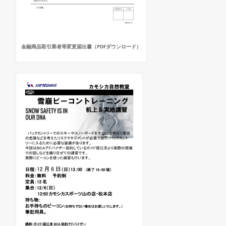
金融商品取引業者等変更届出書（PDFダウンロード）