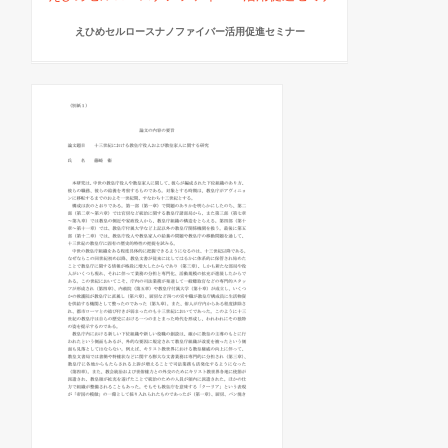
えひめセルロースナノファイバー活用促進セミナー