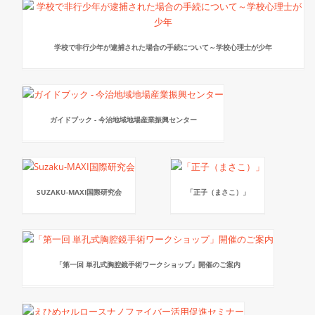
学校で非行少年が逮捕された場合の手続について～学校心理士が少年
ガイドブック - 今治地域地場産業振興センター
SUZAKU-MAXI国際研究会
「正子（まさこ）」
「第一回 単孔式胸腔鏡手術ワークショップ」開催のご案内