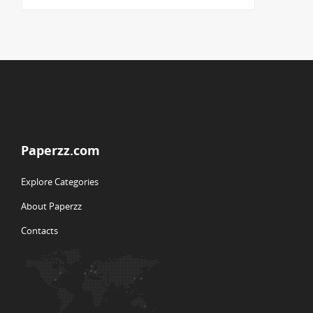
Paperzz.com
Explore Categories
About Paperzz
Contacts